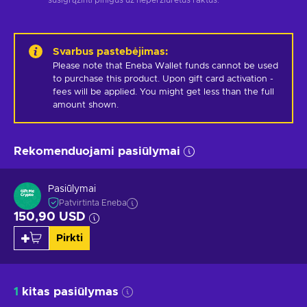
Svarbus pastebėjimas
:
Please note that Eneba Wallet funds cannot be used 
to purchase this product. Upon gift card activation - 
fees will be applied. You might get less than the full 
amount shown.
Rekomenduojami pasiūlymai
Pasiūlymai
Patvirtinta Eneba
150,90 USD
Pirkti
1
kitas pasiūlymas