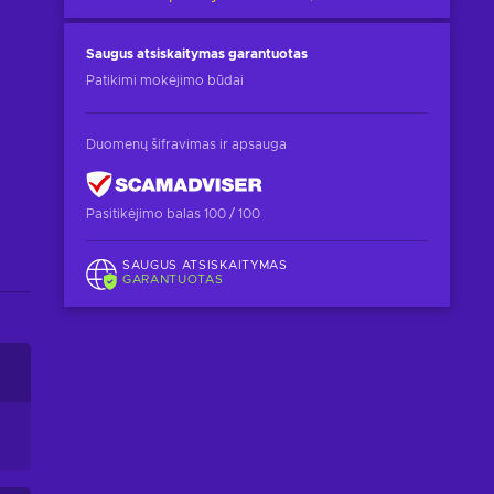
Saugus atsiskaitymas
garantuotas
Patikimi mokėjimo būdai
Duomenų šifravimas ir apsauga
Pasitikėjimo balas 100 / 100
SAUGUS ATSISKAITYMAS
GARANTUOTAS