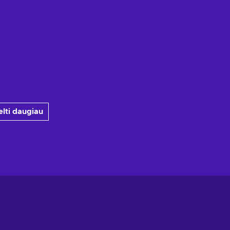
elti daugiau