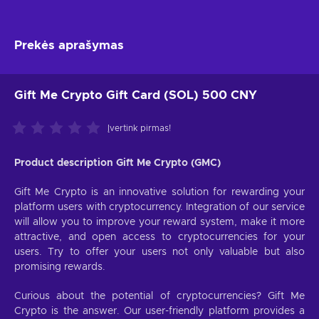
Prekės aprašymas
Gift Me Crypto Gift Card (SOL) 500 CNY
Įvertink pirmas!
Product description Gift Me Crypto (GMC)
Gift Me Crypto is an innovative solution for rewarding your
platform users with cryptocurrency. Integration of our service
will allow you to improve your reward system, make it more
attractive, and open access to cryptocurrencies for your
users. Try to offer your users not only valuable but also
promising rewards.
Curious about the potential of cryptocurrencies? Gift Me
Crypto is the answer. Our user-friendly platform provides a