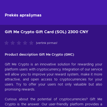
Prekės aprašymas
Gift Me Crypto Gift Card (SOL) 2300 CNY
Įvertink pirmas!
Product description Gift Me Crypto (GMC)
Gift Me Crypto is an innovative solution for rewarding your
platform users with cryptocurrency. Integration of our service
will allow you to improve your reward system, make it more
attractive, and open access to cryptocurrencies for your
users. Try to offer your users not only valuable but also
promising rewards.
Curious about the potential of cryptocurrencies? Gift Me
Crypto is the answer. Our user-friendly platform provides a