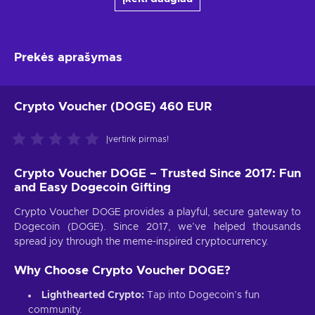
Prekės aprašymas
Crypto Voucher (DOGE) 460 EUR
Įvertink pirmas!
Crypto Voucher DOGE – Trusted Since 2017: Fun
and Easy Dogecoin Gifting
Crypto Voucher DOGE provides a playful, secure gateway to
Dogecoin (DOGE). Since 2017, we’ve helped thousands
spread joy through the meme-inspired cryptocurrency.
Why Choose Crypto Voucher DOGE?
Lighthearted Crypto:
Tap into Dogecoin’s fun
community.