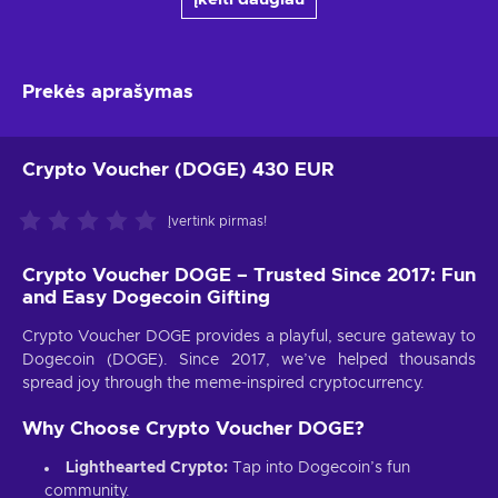
Prekės aprašymas
Crypto Voucher (DOGE) 430 EUR
Įvertink pirmas!
Crypto Voucher DOGE – Trusted Since 2017: Fun
and Easy Dogecoin Gifting
Crypto Voucher DOGE provides a playful, secure gateway to
Dogecoin (DOGE). Since 2017, we’ve helped thousands
spread joy through the meme-inspired cryptocurrency.
Why Choose Crypto Voucher DOGE?
Lighthearted Crypto:
Tap into Dogecoin’s fun
community.