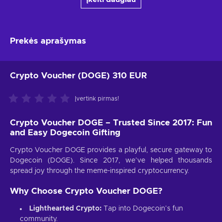
Prekės aprašymas
Crypto Voucher (DOGE) 310 EUR
Įvertink pirmas!
Crypto Voucher DOGE – Trusted Since 2017: Fun
and Easy Dogecoin Gifting
Crypto Voucher DOGE provides a playful, secure gateway to
Dogecoin (DOGE). Since 2017, we’ve helped thousands
spread joy through the meme-inspired cryptocurrency.
Why Choose Crypto Voucher DOGE?
Lighthearted Crypto:
Tap into Dogecoin’s fun
community.