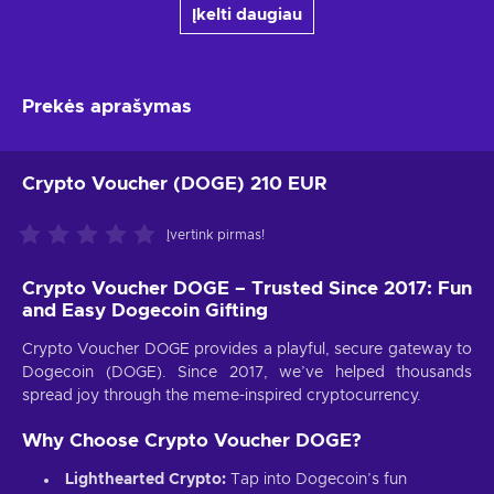
Įkelti daugiau
Prekės aprašymas
Crypto Voucher (DOGE) 210 EUR
Įvertink pirmas!
Crypto Voucher DOGE – Trusted Since 2017: Fun
and Easy Dogecoin Gifting
Crypto Voucher DOGE provides a playful, secure gateway to
Dogecoin (DOGE). Since 2017, we’ve helped thousands
spread joy through the meme-inspired cryptocurrency.
Why Choose Crypto Voucher DOGE?
Lighthearted Crypto:
Tap into Dogecoin’s fun