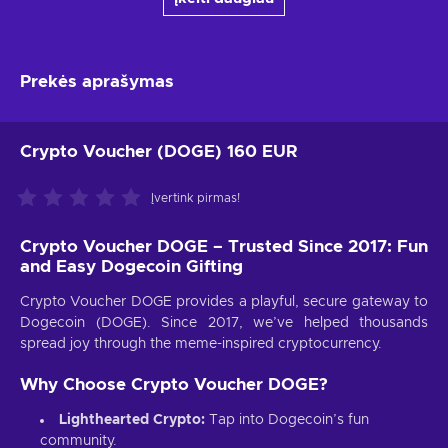
Prekės aprašymas
Crypto Voucher (DOGE) 160 EUR
Įvertink pirmas!
Crypto Voucher DOGE – Trusted Since 2017: Fun
and Easy Dogecoin Gifting
Crypto Voucher DOGE provides a playful, secure gateway to
Dogecoin (DOGE). Since 2017, we’ve helped thousands
spread joy through the meme-inspired cryptocurrency.
Why Choose Crypto Voucher DOGE?
Lighthearted Crypto:
Tap into Dogecoin’s fun
community.