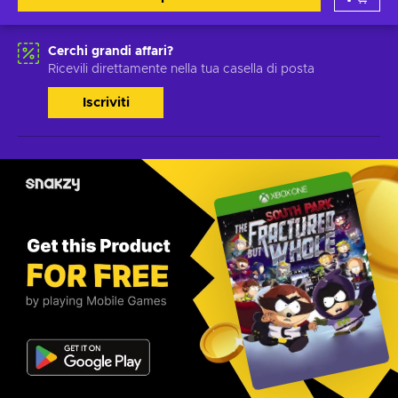
Cerchi grandi affari?
Ricevili direttamente nella tua casella di posta
Iscriviti