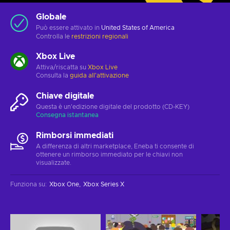
Globale
Può essere attivato in
United States of America
Controlla le
restrizioni regionali
Xbox Live
Attiva/riscatta su
Xbox Live
Consulta la
guida all'attivazione
Chiave digitale
Questa è un'edizione digitale del prodotto (CD-KEY)
Consegna istantanea
Rimborsi immediati
A differenza di altri marketplace, Eneba ti consente di
ottenere un rimborso immediato per le chiavi non
visualizzate.
Funziona su
:
Xbox One
Xbox Series X