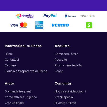
Informazioni su Eneba
Acquista
Di noi
Come acquistare
Contattaci
Raccolte
Carriere
Programma fedeltà
Fiducia e trasparenza di Eneba
Sconti
Aiuto
Comunità
Domande frequenti
Notizie sui videogiochi
Come attivare un gioco
Prezzi speciali
Crea un ticket
Diventa affiliato