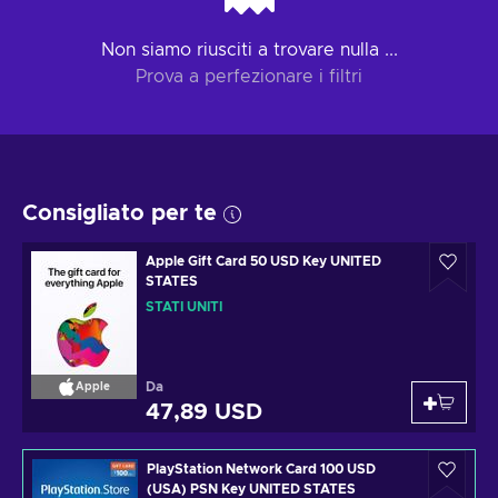
Non siamo riusciti a trovare nulla ...
Prova a perfezionare i filtri
Consigliato per te
Apple Gift Card 50 USD Key UNITED
STATES
STATI UNITI
Da
Apple
47,89 USD
PlayStation Network Card 100 USD
(USA) PSN Key UNITED STATES