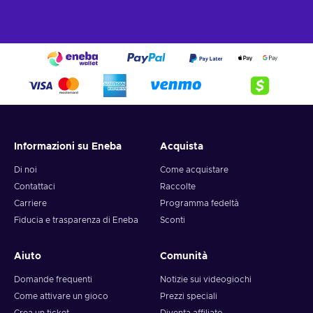
Informazioni su Eneba
Acquista
Di noi
Come acquistare
Contattaci
Raccolte
Carriere
Programma fedeltà
Fiducia e trasparenza di Eneba
Sconti
Aiuto
Comunità
Domande frequenti
Notizie sui videogiochi
Come attivare un gioco
Prezzi speciali