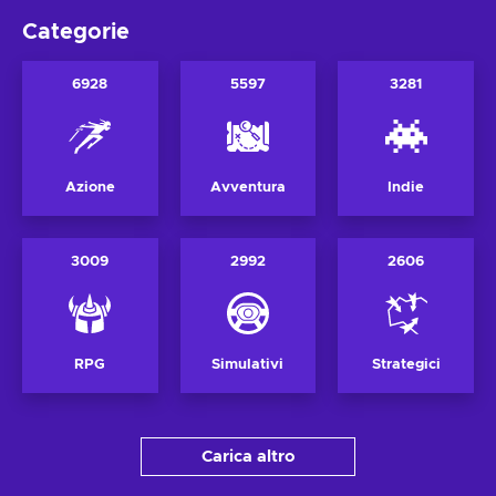
Categorie
6928
5597
3281
Azione
Avventura
Indie
3009
2992
2606
RPG
Simulativi
Strategici
Carica altro