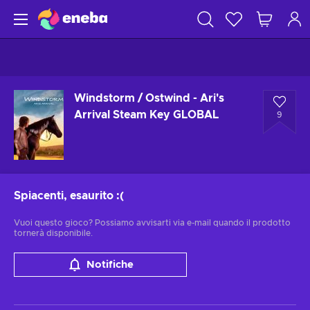
Windstorm / Ostwind - Ari's
Arrival Steam Key GLOBAL
9
Spiacenti, esaurito
:(
Vuoi questo gioco? Possiamo avvisarti via e-mail quando il prodotto
tornerà disponibile.
Notifiche