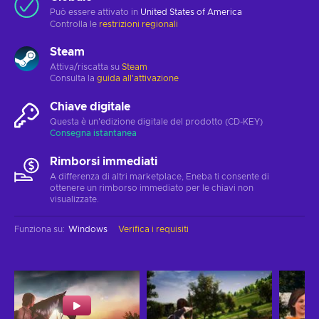
Può essere attivato in
United States of America
Controlla le
restrizioni regionali
Steam
Attiva/riscatta su
Steam
Consulta la
guida all'attivazione
Chiave digitale
Questa è un'edizione digitale del prodotto (CD-KEY)
Consegna istantanea
Rimborsi immediati
A differenza di altri marketplace, Eneba ti consente di
ottenere un rimborso immediato per le chiavi non
visualizzate.
Funziona su
:
Windows
Verifica i requisiti