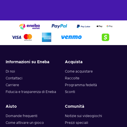
Informazioni su Eneba
Acquista
Di noi
Come acquistare
Contattaci
Raccolte
Carriere
Programma fedeltà
Fiducia e trasparenza di Eneba
Sconti
Aiuto
Comunità
Domande frequenti
Notizie sui videogiochi
Come attivare un gioco
Prezzi speciali