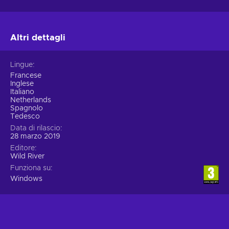
Altri dettagli
Lingue
Francese
Inglese
Italiano
Netherlands
Spagnolo
Tedesco
Data di rilascio
28 marzo 2019
Editore
Wild River
Funziona su
Windows