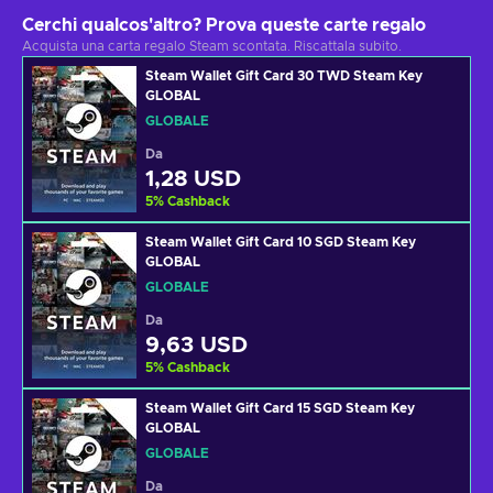
Cerchi qualcos'altro? Prova queste carte regalo
Acquista una carta regalo Steam scontata. Riscattala subito.
Steam Wallet Gift Card 30 TWD Steam Key
GLOBAL
GLOBALE
Da
1,28 USD
5
%
Cashback
Steam Wallet Gift Card 10 SGD Steam Key
GLOBAL
GLOBALE
Da
9,63 USD
5
%
Cashback
Steam Wallet Gift Card 15 SGD Steam Key
GLOBAL
GLOBALE
Da