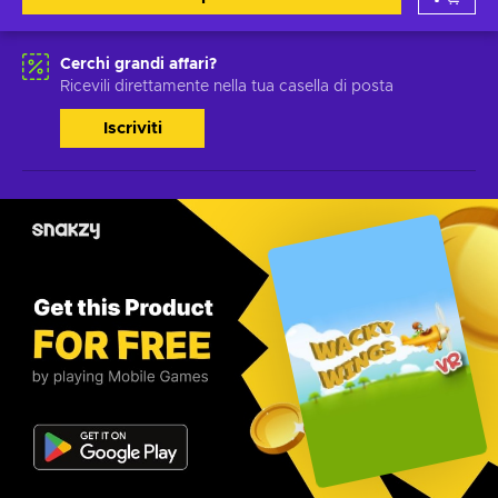
Cerchi grandi affari?
Ricevili direttamente nella tua casella di posta
Iscriviti