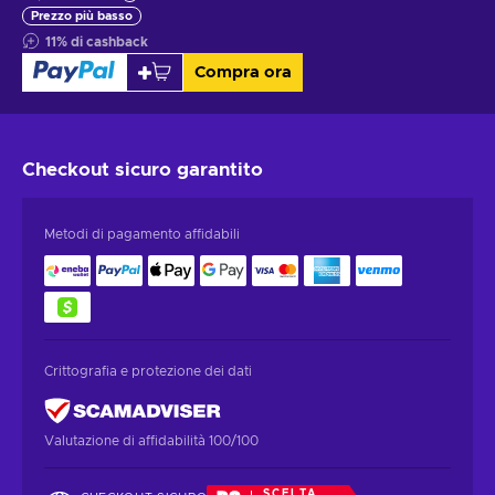
Prezzo più basso
11
%
di cashback
Compra ora
Checkout sicuro
garantito
Metodi di pagamento affidabili
Crittografia e protezione dei dati
Valutazione di affidabilità 100/100
SCELTA