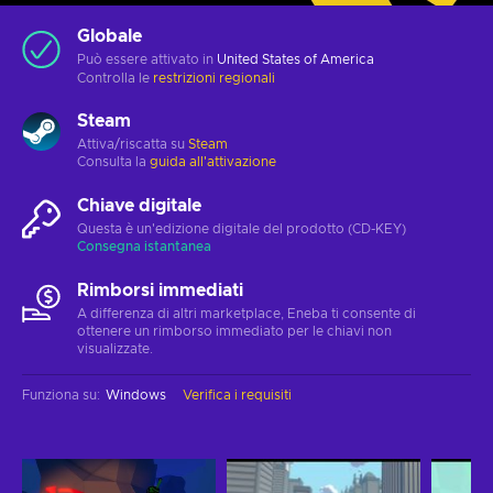
Globale
Può essere attivato in
United States of America
Controlla le
restrizioni regionali
Steam
Attiva/riscatta su
Steam
Consulta la
guida all'attivazione
Chiave digitale
Questa è un'edizione digitale del prodotto (CD-KEY)
Consegna istantanea
Rimborsi immediati
A differenza di altri marketplace, Eneba ti consente di
ottenere un rimborso immediato per le chiavi non
visualizzate.
Funziona su
:
Windows
Verifica i requisiti