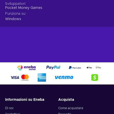
Sviluppatori
Pocket Money Games
Funziona su
Windows
Informazioni su Eneba
Acquista
Di noi
Come acquistare