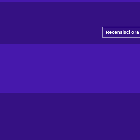
Recensisci ora