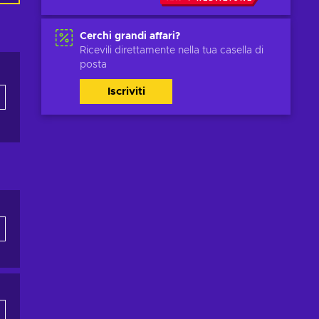
Cerchi grandi affari?
Ricevili direttamente nella tua casella di
posta
Iscriviti