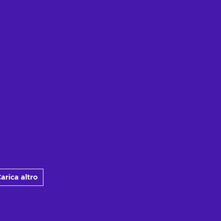
arica altro