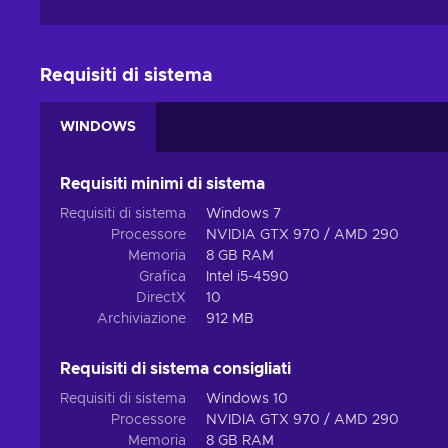
Requisiti di sistema
WINDOWS
Requisiti minimi di sistema
Requisiti di sistema
Windows 7
Processore
NVIDIA GTX 970 / AMD 290
Memoria
8 GB RAM
Grafica
Intel i5-4590
DirectX
10
Archiviazione
912 MB
Requisiti di sistema consigliati
Requisiti di sistema
Windows 10
Processore
NVIDIA GTX 970 / AMD 290
Memoria
8 GB RAM