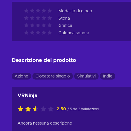
Modalità di gioco
Storia
Grafica
Colonna sonora
Descrizione del prodotto
Azione
Giocatore singolo
Simulativi
Indie
VRNinja
2.50
/ 5 da 2 valutazioni
Ancora nessuna descrizione