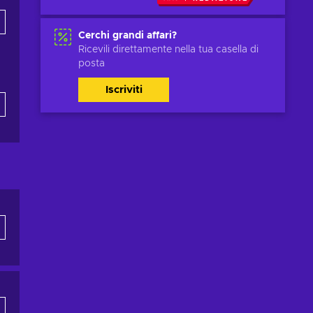
Cerchi grandi affari?
Ricevili direttamente nella tua casella di
posta
Iscriviti