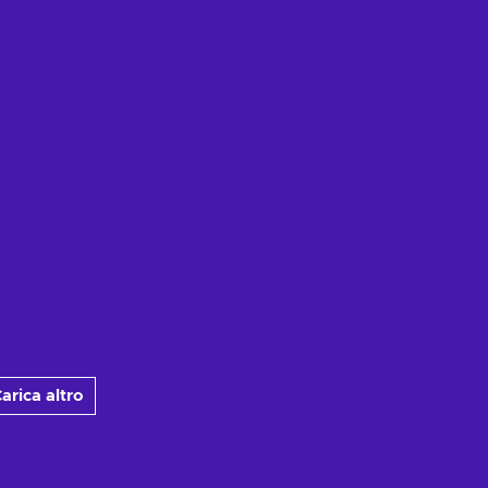
arica altro