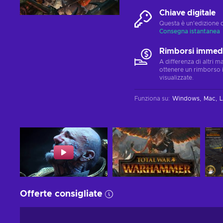
Chiave digitale
Questa è un'edizione 
Consegna istantanea
Rimborsi immedi
A differenza di altri 
ottenere un rimborso 
visualizzate.
Funziona su
:
Windows
Mac
L
Offerte consigliate