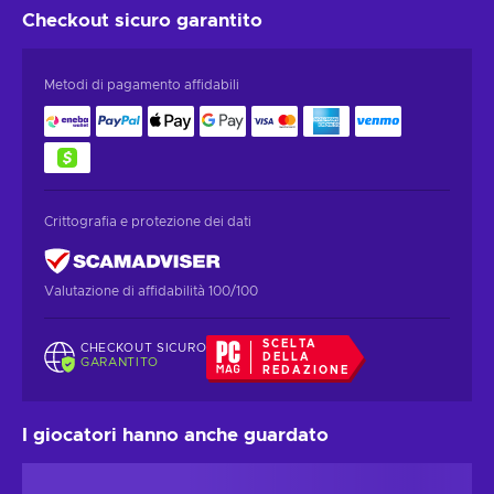
Checkout sicuro
garantito
Metodi di pagamento affidabili
Crittografia e protezione dei dati
Valutazione di affidabilità 100/100
SCELTA
CHECKOUT SICURO
DELLA
GARANTITO
REDAZIONE
I giocatori hanno anche guardato