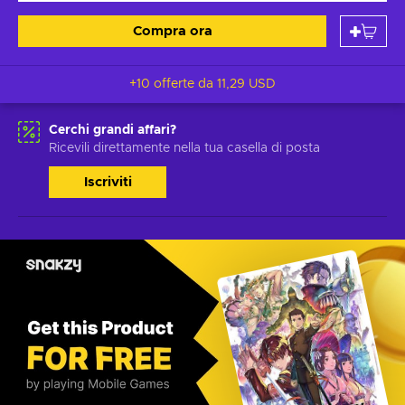
Compra ora
+10 offerte da
11,29 USD
Cerchi grandi affari?
Ricevili direttamente nella tua casella di posta
Iscriviti