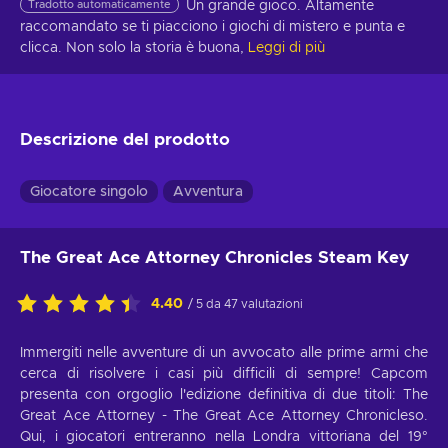
Tradotto automaticamente
Un grande gioco. Altamente 
raccomandato se ti piacciono i giochi di mistero e punta e 
clicca. Non solo la storia è buona,
Leggi di più
Descrizione del prodotto
Giocatore singolo
Avventura
The Great Ace Attorney Chronicles Steam Key
4.40
/ 5 da 47 valutazioni
Immergiti nelle avventure di un avvocato alle prime armi che
cerca di risolvere i casi più difficili di sempre! Capcom
presenta con orgoglio l'edizione definitiva di due titoli: The
Great Ace Attorney - The Great Ace Attorney Chronicleso.
Qui, i giocatori entreranno nella Londra vittoriana del 19°