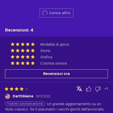
Carica altro
Recensioni
:
4
Modalità di gioco
Storia
Grafica
Colonna sonora
Recensisci ora
+
1
Darthblaine
19/11/2022
Tradotto automaticamente
Un grande aggiornamento su un 
titolo classico. Se ti piacevano i vecchi giochi dell'avvocato, 