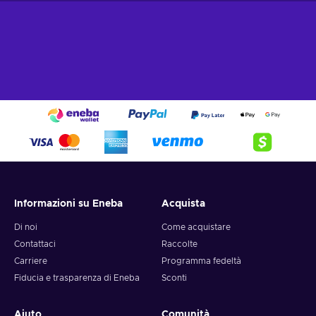
Informazioni su Eneba
Acquista
Di noi
Come acquistare
Contattaci
Raccolte
Carriere
Programma fedeltà
Fiducia e trasparenza di Eneba
Sconti
Aiuto
Comunità