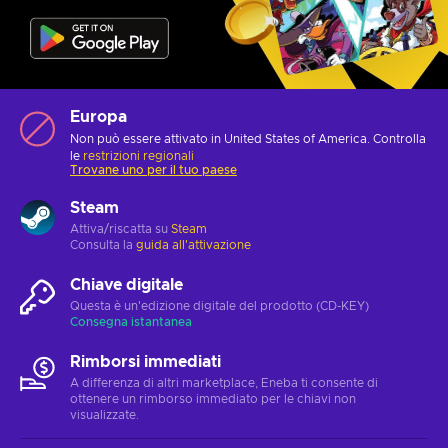
Europa
Non può essere attivato in United States of America. Controlla
le
restrizioni regionali
Trovane uno per il tuo paese
Steam
Attiva/riscatta su
Steam
Consulta la
guida all'attivazione
Chiave digitale
Questa è un'edizione digitale del prodotto (CD-KEY)
Consegna istantanea
Rimborsi immediati
A differenza di altri marketplace, Eneba ti consente di
ottenere un rimborso immediato per le chiavi non
visualizzate.