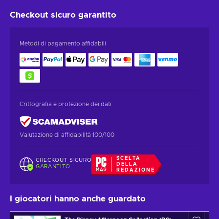
Checkout sicuro
garantito
Metodi di pagamento affidabili
Crittografia e protezione dei dati
Valutazione di affidabilità 100/100
SCELTA
CHECKOUT SICURO
DELLA
GARANTITO
REDAZIONE
I giocatori hanno anche guardato