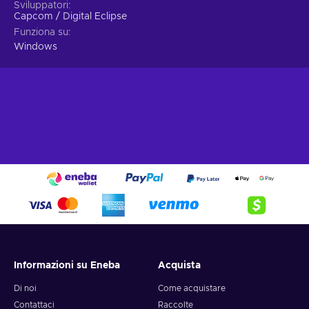
Sviluppatori
Capcom / Digital Eclipse
Funziona su
Windows
Informazioni su Eneba
Acquista
Di noi
Come acquistare
Contattaci
Raccolte