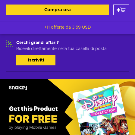
Compra ora
+11 offerte da
3,59 USD
Cerchi grandi affari?
Ricevili direttamente nella tua casella di posta
Iscriviti