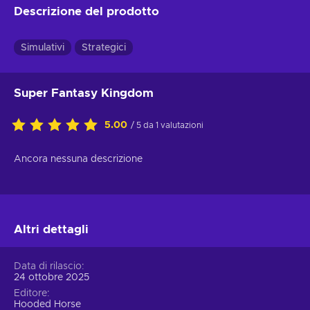
Descrizione del prodotto
Simulativi
Strategici
Super Fantasy Kingdom
5.00
/ 5 da 1 valutazioni
Ancora nessuna descrizione
Altri dettagli
Data di rilascio
24 ottobre 2025
Editore
Hooded Horse