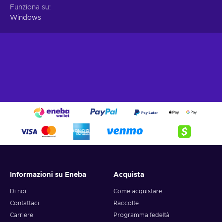
Funziona su
Windows
Informazioni su Eneba
Acquista
Di noi
Come acquistare
Contattaci
Raccolte
Carriere
Programma fedeltà