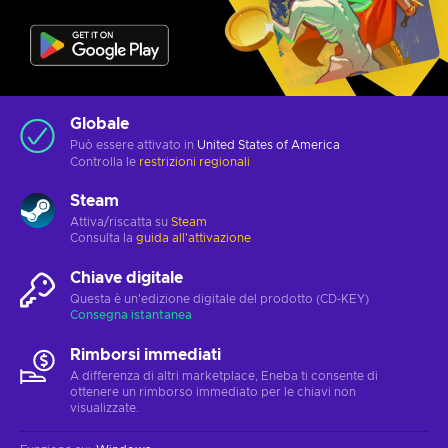
Globale
Può essere attivato in
United States of America
Controlla le
restrizioni regionali
Steam
Attiva/riscatta su
Steam
Consulta la
guida all'attivazione
Chiave digitale
Questa è un'edizione digitale del prodotto (CD-KEY)
Consegna istantanea
Rimborsi immediati
A differenza di altri marketplace, Eneba ti consente di
ottenere un rimborso immediato per le chiavi non
visualizzate.