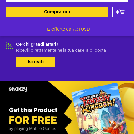
Compra ora
+12 offerte da
7,31 USD
Cerchi grandi affari?
Ricevili direttamente nella tua casella di posta
Iscriviti