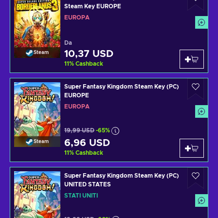
Steam Key EUROPE
EUROPA
Da
10,37 USD
Steam
11
%
Cashback
Super Fantasy Kingdom Steam Key (PC)
EUROPE
EUROPA
19,99 USD
-65%
6,96 USD
Steam
11
%
Cashback
Super Fantasy Kingdom Steam Key (PC)
UNITED STATES
STATI UNITI