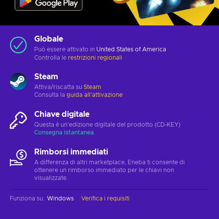
Globale
Può essere attivato in
United States of America
Controlla le
restrizioni regionali
Steam
Attiva/riscatta su
Steam
Consulta la
guida all'attivazione
Chiave digitale
Questa è un'edizione digitale del prodotto (CD-KEY)
Consegna istantanea
Rimborsi immediati
A differenza di altri marketplace, Eneba ti consente di
ottenere un rimborso immediato per le chiavi non
visualizzate.
Funziona su
:
Windows
Verifica i requisiti