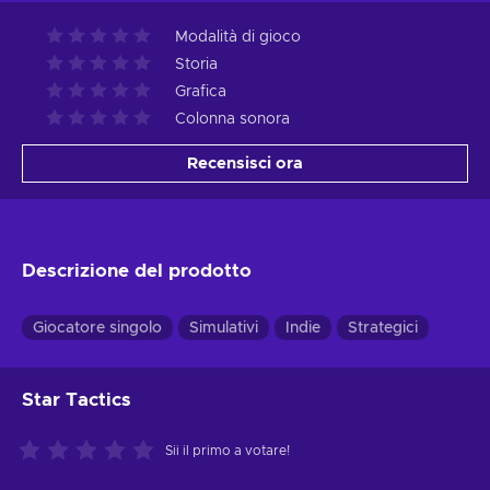
Modalità di gioco
Storia
Grafica
Colonna sonora
Recensisci ora
Descrizione del prodotto
Giocatore singolo
Simulativi
Indie
Strategici
Star Tactics
Sii il primo a votare!