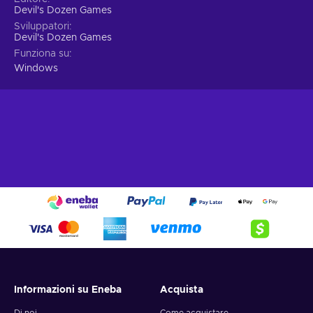
Devil's Dozen Games
Sviluppatori
Devil's Dozen Games
Funziona su
Windows
Informazioni su Eneba
Acquista