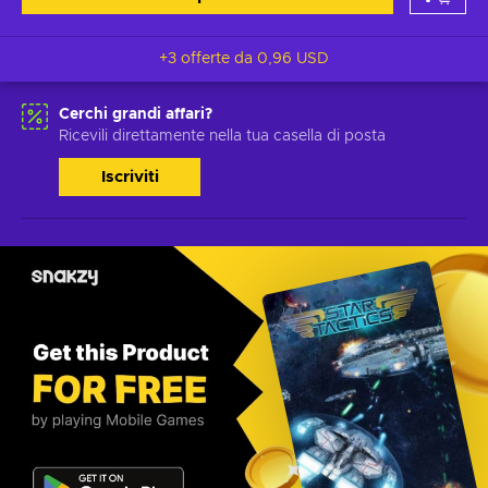
+3 offerte da
0,96 USD
Cerchi grandi affari?
Ricevili direttamente nella tua casella di posta
Iscriviti