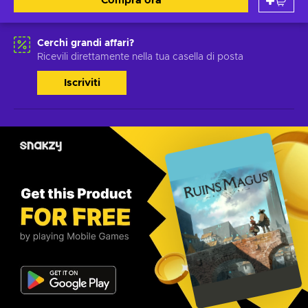
Compra ora
Cerchi grandi affari?
Ricevili direttamente nella tua casella di posta
Iscriviti