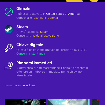
Globale
Può essere attivato in
United States of America
Controlla le
restrizioni regionali
Steam
Attiva/riscatta su
Steam
Consulta la
guida all'attivazione
Chiave digitale
Questa è un'edizione digitale del prodotto (CD-KEY)
Consegna istantanea
Rimborsi immediati
A differenza di altri marketplace, Eneba ti consente di
ottenere un rimborso immediato per le chiavi non
visualizzate.
Funziona su
:
Windows