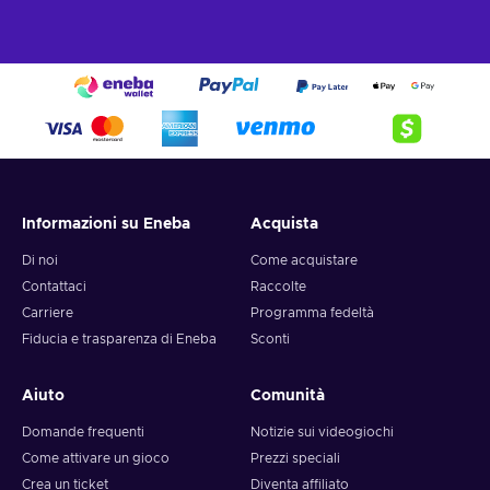
Informazioni su Eneba
Acquista
Di noi
Come acquistare
Contattaci
Raccolte
Carriere
Programma fedeltà
Fiducia e trasparenza di Eneba
Sconti
Aiuto
Comunità
Domande frequenti
Notizie sui videogiochi
Come attivare un gioco
Prezzi speciali
Crea un ticket
Diventa affiliato