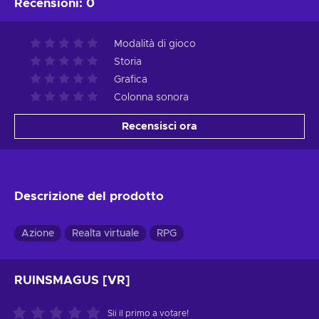
Recensioni
:
0
Modalità di gioco
Storia
Grafica
Colonna sonora
Recensisci ora
Descrizione del prodotto
Azione
Realta virtuale
RPG
RUINSMAGUS [VR]
Sii il primo a votare!