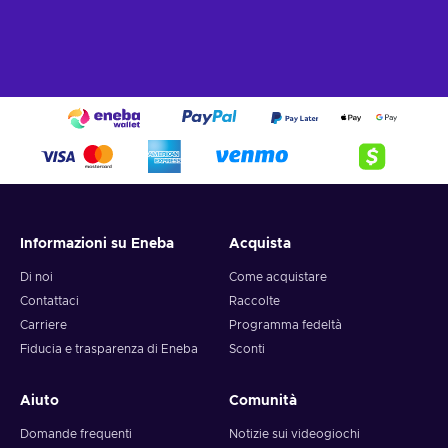
Informazioni su Eneba
Acquista
Di noi
Come acquistare
Contattaci
Raccolte
Carriere
Programma fedeltà
Fiducia e trasparenza di Eneba
Sconti
Aiuto
Comunità
Domande frequenti
Notizie sui videogiochi