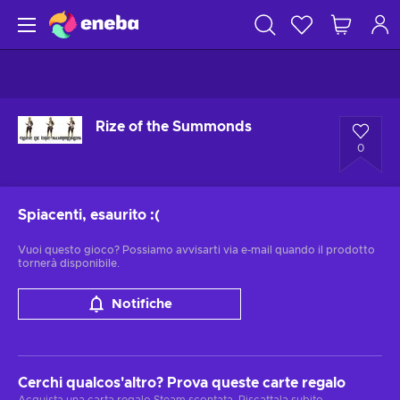
Rize of the Summonds
0
Spiacenti, esaurito
:(
Vuoi questo gioco? Possiamo avvisarti via e-mail quando il prodotto
tornerà disponibile.
Notifiche
Cerchi qualcos'altro? Prova queste carte regalo