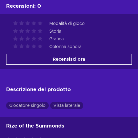
Recensioni
:
0
Modalità di gioco
Storia
Grafica
Colonna sonora
Recensisci ora
Descrizione del prodotto
Giocatore singolo
Vista laterale
Rize of the Summonds