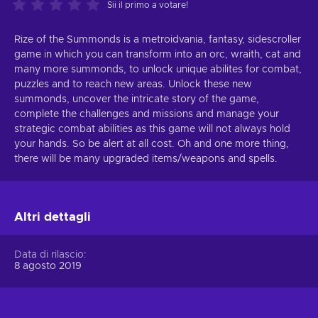
Sii il primo a votare!
Rize of the Summonds is a metroidvania, fantasy, sidescroller
game in which you can transform into an orc, wraith, cat and
many more summonds, to unlock unique abilites for combat,
puzzles and to reach new areas. Unlock these new
summonds, uncover the intricate story of the game,
complete the challenges and missions and manage your
strategic combat abilities as this game will not always hold
your hands. So be alert at all cost. Oh and one more thing,
there will be many upgraded items/weapons and spells.
Altri dettagli
Data di rilascio
8 agosto 2019