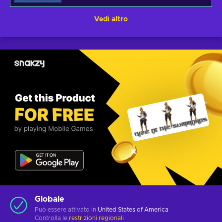
Vedi altro
Globale
Può essere attivato in
United States of America
Controlla le
restrizioni regionali