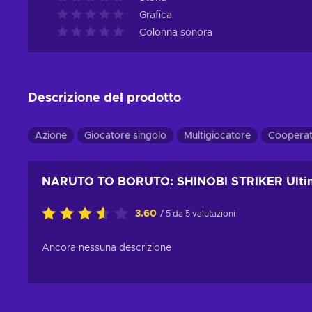
Grafica
Colonna sonora
Descrizione del prodotto
Azione
Giocatore singolo
Multigiocatore
Cooperat
NARUTO TO BORUTO: SHINOBI STRIKER Ultim
3.60
/ 5 da 5 valutazioni
Ancora nessuna descrizione