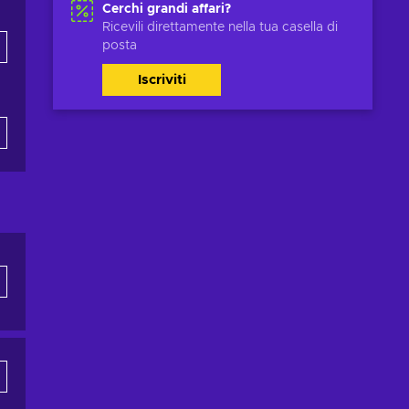
Cerchi grandi affari?
Ricevili direttamente nella tua casella di
posta
Iscriviti