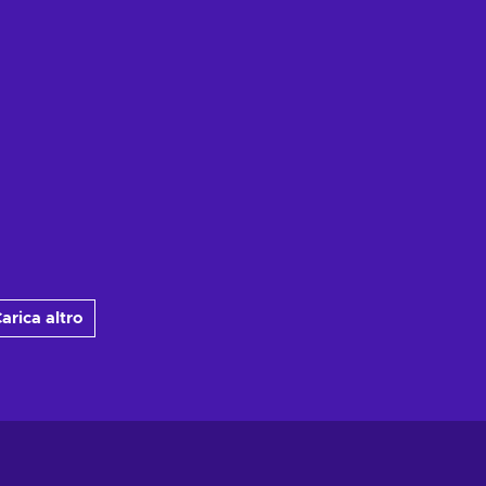
arica altro