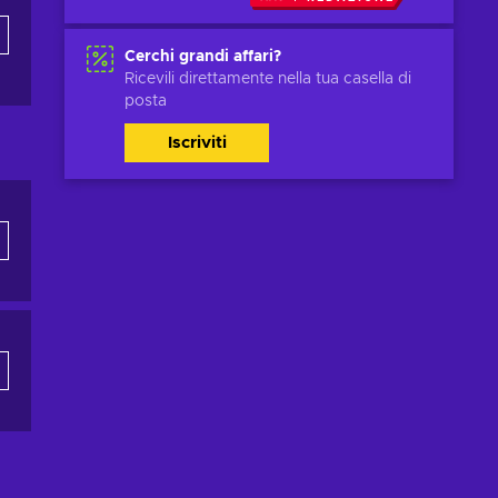
Cerchi grandi affari?
Ricevili direttamente nella tua casella di
posta
Iscriviti