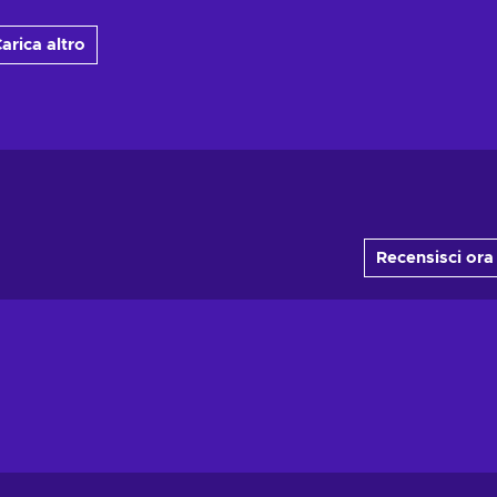
arica altro
Recensisci ora