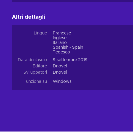
Altri dettagli
Lingue
Francese
Inglese
Italiano
Spanish - Spain
Tedesco
Data di rilascio
9 settembre 2019
Editore
Dnovel
Sviluppatori
Dnovel
Funziona su
Windows