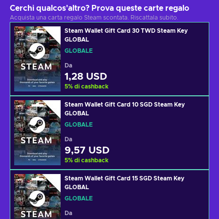
Cerchi qualcos'altro? Prova queste carte regalo
Acquista una carta regalo Steam scontata. Riscattala subito.
Steam Wallet Gift Card 30 TWD Steam Key
GLOBAL
GLOBALE
Da
1,28 USD
5
%
di cashback
Steam Wallet Gift Card 10 SGD Steam Key
GLOBAL
GLOBALE
Da
9,57 USD
5
%
di cashback
Steam Wallet Gift Card 15 SGD Steam Key
GLOBAL
GLOBALE
Da