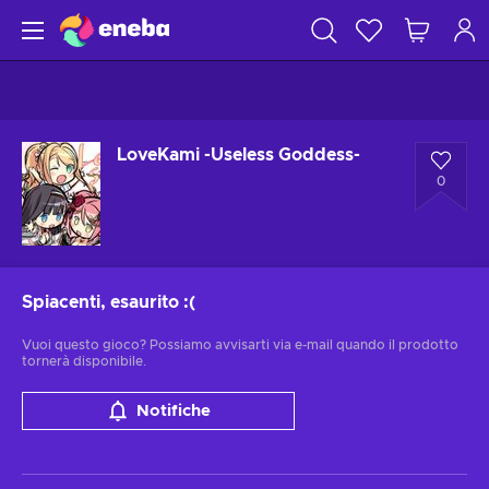
LoveKami -Useless Goddess-
0
Spiacenti, esaurito
:(
Vuoi questo gioco? Possiamo avvisarti via e-mail quando il prodotto
tornerà disponibile.
Notifiche