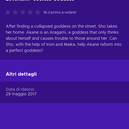
Sii il primo a votare!
After finding a collapsed goddess on the street, Sho takes
her home. Akane is an Aragami, a goddess that only thinks
about herself and causes trouble to those around her. Can
Sho, with the help of Inori and Maika, help Akane reform into
a perfect goddess?
Altri dettagli
Data di rilascio
29 maggio 2017