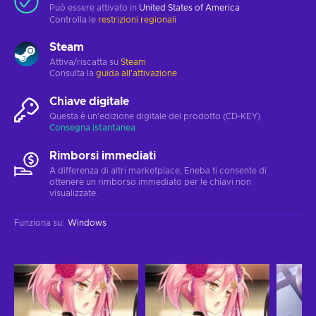
Può essere attivato in
United States of America
Controlla le
restrizioni regionali
Steam
Attiva/riscatta su
Steam
Consulta la
guida all'attivazione
Chiave digitale
Questa è un'edizione digitale del prodotto (CD-KEY)
Consegna istantanea
Rimborsi immediati
A differenza di altri marketplace, Eneba ti consente di
ottenere un rimborso immediato per le chiavi non
visualizzate.
Funziona su
:
Windows