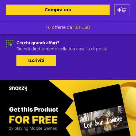
Compra ora
+6 offerte da
1,61 USD
Cerchi grandi affari?
Ricevili direttamente nella tua casella di posta
Iscriviti