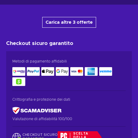
Carica altre 3 offerte
Checkout sicuro
garantito
Metodi di pagamento affidabili
Crittografia e protezione dei dati
Valutazione di affidabilità 100/100
SCELTA
CHECKOUT SICURO
DELLA