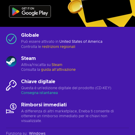
Globale
Può essere attivato in
United States of America
Controlla le
restrizioni regionali
Steam
Attiva/riscatta su
Steam
Consulta la
guida all'attivazione
Chiave digitale
Questa è un'edizione digitale del prodotto (CD-KEY)
Consegna istantanea
Rimborsi immediati
A differenza di altri marketplace, Eneba ti consente di
ottenere un rimborso immediato per le chiavi non
visualizzate.
Funziona su
:
Windows