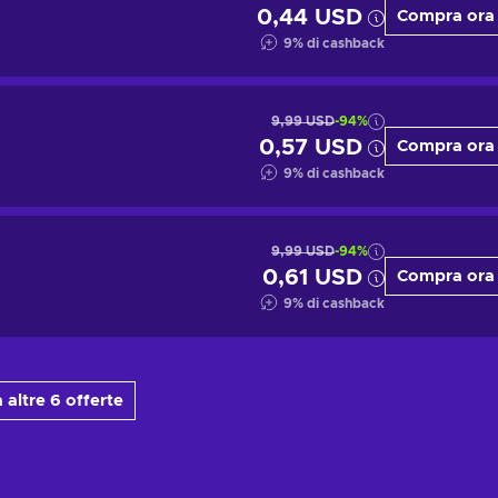
0,44 USD
Compra ora
9
%
di cashback
9,99 USD
-94%
0,57 USD
Compra ora
9
%
di cashback
9,99 USD
-94%
0,61 USD
Compra ora
9
%
di cashback
 altre 6 offerte