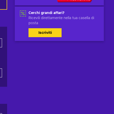
Cerchi grandi affari?
Ricevili direttamente nella tua casella di
posta
Iscriviti