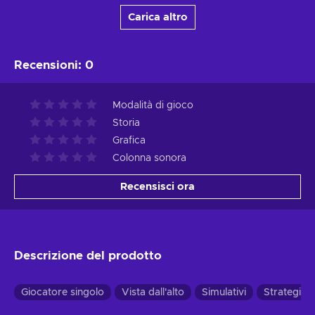
Carica altro
Recensioni
:
0
Modalità di gioco
Storia
Grafica
Colonna sonora
Recensisci ora
Descrizione del prodotto
Giocatore singolo
Vista dall'alto
Simulativi
Strategici