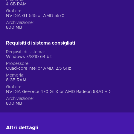
4 GB RAM
Grafica
NVIDIA GT 545 or AMD 5570
Archiviazione
800 MB
Requisiti di sistema consigliati
Requisiti di sistema
Windows 7/8/10 64 bit
Processore
Quad-core Intel or AMD, 2.5 GHz
Memoria
8 GB RAM
Grafica
NVIDIA GeForce 470 GTX or AMD Radeon 6870 HD
Archiviazione
800 MB
Altri dettagli