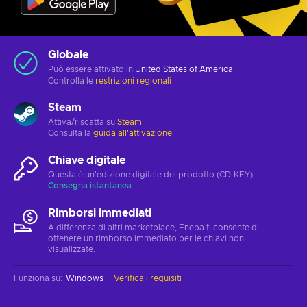
Globale
Può essere attivato in
United States of America
Controlla le
restrizioni regionali
Steam
Attiva/riscatta su
Steam
Consulta la
guida all'attivazione
Chiave digitale
Questa è un'edizione digitale del prodotto (CD-KEY)
Consegna istantanea
Rimborsi immediati
A differenza di altri marketplace, Eneba ti consente di
ottenere un rimborso immediato per le chiavi non
visualizzate.
Funziona su
:
Windows
Verifica i requisiti