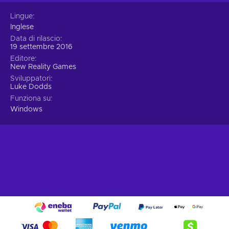
Lingue
Inglese
Data di rilascio
19 settembre 2016
Editore
New Reality Games
Sviluppatori
Luke Dodds
Funziona su
Windows