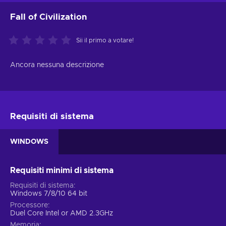
Fall of Civilization
Sii il primo a votare!
Ancora nessuna descrizione
Requisiti di sistema
WINDOWS
Requisiti minimi di sistema
Requisiti di sistema
Windows 7/8/10 64 bit
Processore
Duel Core Intel or AMD 2.3GHz
Memoria