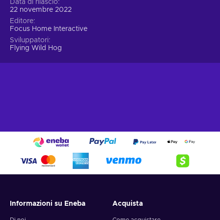
Data di rilascio
22 novembre 2022
Editore
Focus Home Interactive
Sviluppatori
Flying Wild Hog
Informazioni su Eneba
Acquista