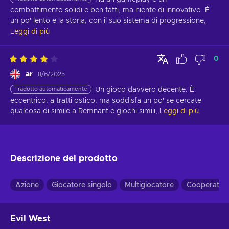
combattimento solidi e ben fatti, ma niente di innovativo. È 
un po' lento e la storia, con il suo sistema di progressione,
Leggi di più
0
ar
8/6/2025
Tradotto automaticamente
Un gioco davvero decente. È 
eccentrico, a tratti ostico, ma soddisfa un po' se cercate 
qualcosa di simile a Remnant e giochi simili,
Leggi di più
Descrizione del prodotto
Azione
Giocatore singolo
Multigiocatore
Cooperativa
Evil West