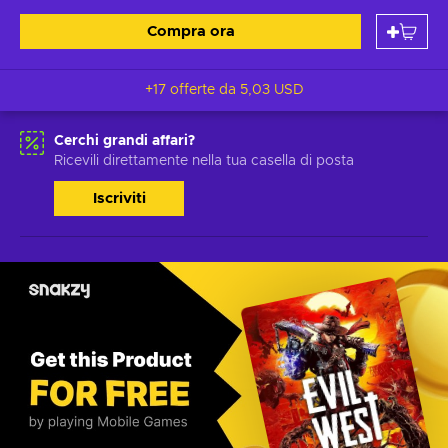
Compra ora
+17 offerte da
5,03 USD
Cerchi grandi affari?
Ricevili direttamente nella tua casella di posta
Iscriviti