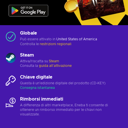
Globale
Può essere attivato in
United States of America
Controlla le
restrizioni regionali
Steam
Attiva/riscatta su
Steam
Consulta la
guida all'attivazione
Chiave digitale
Questa è un'edizione digitale del prodotto (CD-KEY)
Consegna istantanea
Rimborsi immediati
A differenza di altri marketplace, Eneba ti consente di
ottenere un rimborso immediato per le chiavi non
visualizzate.