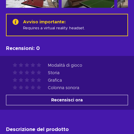
Avviso importante
:
Requires a virtual reality headset.
Recensioni
:
0
Modalità di gioco
Storia
Grafica
Colonna sonora
Recensisci ora
Descrizione del prodotto