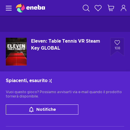
Eleven: Table Tennis VR Steam
Key GLOBAL
108
Spiacenti, esaurito
:(
Vuoi questo gioco? Possiamo avvisarti via e-mail quando il prodotto
tornerà disponibile.
Notifiche