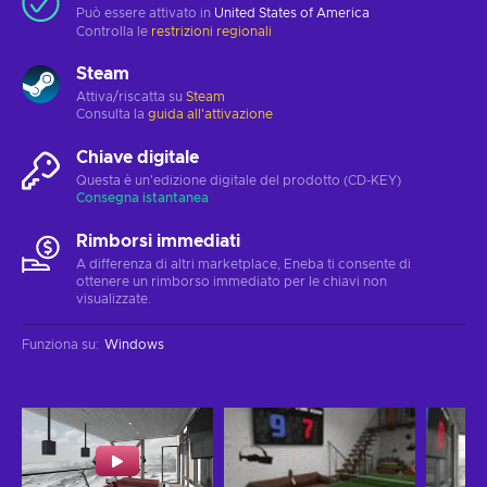
Può essere attivato in
United States of America
Controlla le
restrizioni regionali
Steam
Attiva/riscatta su
Steam
Consulta la
guida all'attivazione
Chiave digitale
Questa è un'edizione digitale del prodotto (CD-KEY)
Consegna istantanea
Rimborsi immediati
A differenza di altri marketplace, Eneba ti consente di
ottenere un rimborso immediato per le chiavi non
visualizzate.
Funziona su
:
Windows