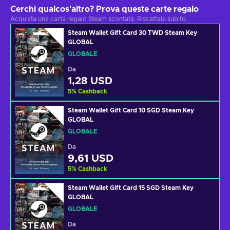
Cerchi qualcos'altro? Prova queste carte regalo
Acquista una carta regalo Steam scontata. Riscattala subito.
Steam Wallet Gift Card 30 TWD Steam Key
GLOBAL
GLOBALE
Da
1,28 USD
5
%
Cashback
Steam Wallet Gift Card 10 SGD Steam Key
GLOBAL
GLOBALE
Da
9,61 USD
5
%
Cashback
Steam Wallet Gift Card 15 SGD Steam Key
GLOBAL
GLOBALE
Da