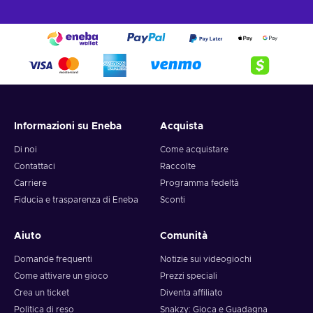
Informazioni su Eneba
Acquista
Di noi
Come acquistare
Contattaci
Raccolte
Carriere
Programma fedeltà
Fiducia e trasparenza di Eneba
Sconti
Aiuto
Comunità
Domande frequenti
Notizie sui videogiochi
Come attivare un gioco
Prezzi speciali
Crea un ticket
Diventa affiliato
Politica di reso
Snakzy: Gioca e Guadagna