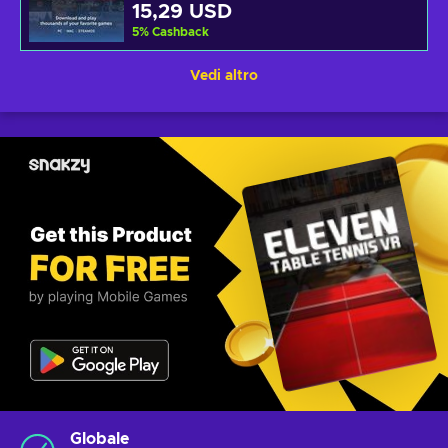
15,29 USD
5
%
Cashback
Vedi altro
Globale