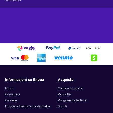
Informazioni su Eneba
Acquista
Di noi
Come acquistare
Contattaci
Raccolte
Carriere
Programma fedeltà
Fiducia e trasparenza di Eneba
Sconti