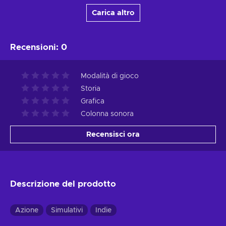
Carica altro
Recensioni
:
0
Modalità di gioco
Storia
Grafica
Colonna sonora
Recensisci ora
Descrizione del prodotto
Azione
Simulativi
Indie