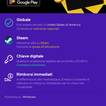
Globale
Può essere attivato in
United States of America
Controlla le
restrizioni regionali
Steam
Attiva/riscatta su
Steam
Consulta la
guida all'attivazione
Chiave digitale
Questa è un'edizione digitale del prodotto (CD-KEY)
Consegna istantanea
Rimborsi immediati
A differenza di altri marketplace, Eneba ti consente di
ottenere un rimborso immediato per le chiavi non
visualizzate.
Funziona su
:
Windows