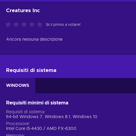
Creatures Inc
Sii il primo a votare!
Ancora nessuna descrizione
Requisiti di sistema
WINDOWS
Requisiti minimi di sistema
Requisiti di sistema
64-bit Windows 7, Windows 8.1, Windows 10
Processore
Intel Core i5-4430 / AMD FX-6300
Memoria