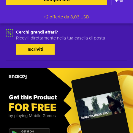
+2 offerte da
8,03 USD
Cerchi grandi affari?
Ricevili direttamente nella tua casella di posta
Iscriviti