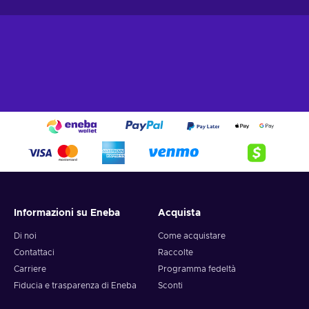
Informazioni su Eneba
Acquista
Di noi
Come acquistare
Contattaci
Raccolte
Carriere
Programma fedeltà
Fiducia e trasparenza di Eneba
Sconti