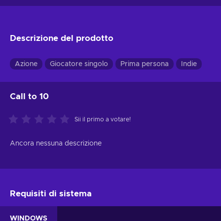
Descrizione del prodotto
Azione
Giocatore singolo
Prima persona
Indie
Call to 10
Sii il primo a votare!
Ancora nessuna descrizione
Requisiti di sistema
WINDOWS