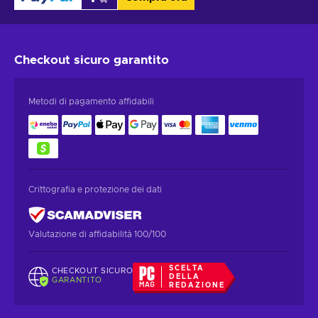
Checkout sicuro
garantito
Metodi di pagamento affidabili
Crittografia e protezione dei dati
Valutazione di affidabilità 100/100
SCELTA
CHECKOUT SICURO
DELLA
GARANTITO
REDAZIONE