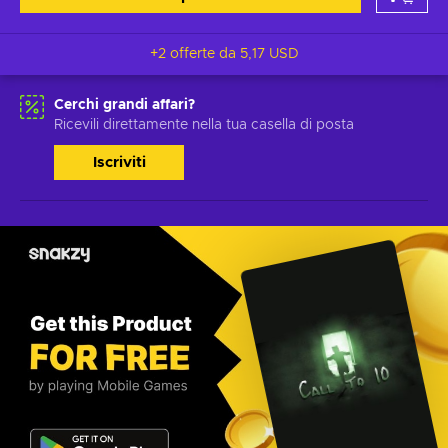
+2 offerte da
5,17 USD
Cerchi grandi affari?
Ricevili direttamente nella tua casella di posta
Iscriviti