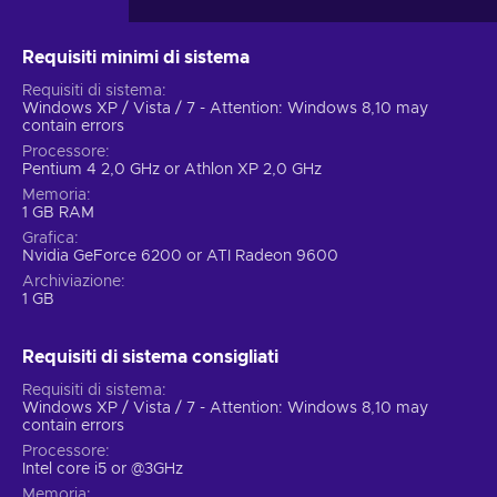
Requisiti minimi di sistema
Requisiti di sistema
Windows XP / Vista / 7 - Attention: Windows 8,10 may
contain errors
Processore
Pentium 4 2,0 GHz or Athlon XP 2,0 GHz
Memoria
1 GB RAM
Grafica
Nvidia GeForce 6200 or ATI Radeon 9600
Archiviazione
1 GB
Requisiti di sistema consigliati
Requisiti di sistema
Windows XP / Vista / 7 - Attention: Windows 8,10 may
contain errors
Processore
Intel core i5 or @3GHz
Memoria