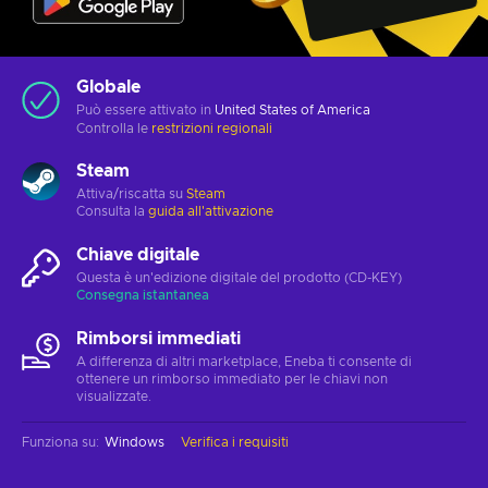
Globale
Può essere attivato in
United States of America
Controlla le
restrizioni regionali
Steam
Attiva/riscatta su
Steam
Consulta la
guida all'attivazione
Chiave digitale
Questa è un'edizione digitale del prodotto (CD-KEY)
Consegna istantanea
Rimborsi immediati
A differenza di altri marketplace, Eneba ti consente di
ottenere un rimborso immediato per le chiavi non
visualizzate.
Funziona su
:
Windows
Verifica i requisiti