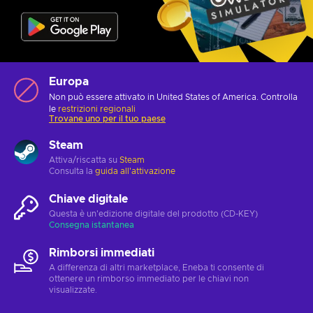
Europa
Non può essere attivato in United States of America. Controlla
le
restrizioni regionali
Trovane uno per il tuo paese
Steam
Attiva/riscatta su
Steam
Consulta la
guida all'attivazione
Chiave digitale
Questa è un'edizione digitale del prodotto (CD-KEY)
Consegna istantanea
Rimborsi immediati
A differenza di altri marketplace, Eneba ti consente di
ottenere un rimborso immediato per le chiavi non
visualizzate.