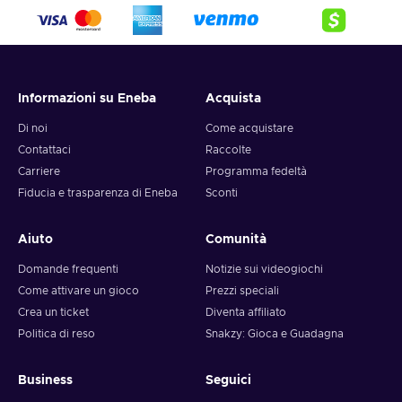
Informazioni su Eneba
Acquista
Di noi
Come acquistare
Contattaci
Raccolte
Carriere
Programma fedeltà
Fiducia e trasparenza di Eneba
Sconti
Aiuto
Comunità
Domande frequenti
Notizie sui videogiochi
Come attivare un gioco
Prezzi speciali
Crea un ticket
Diventa affiliato
Politica di reso
Snakzy: Gioca e Guadagna
Business
Seguici