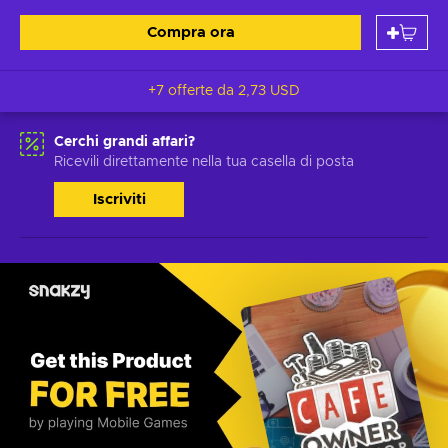
Compra ora
+7 offerte da
2,73 USD
Cerchi grandi affari?
Ricevili direttamente nella tua casella di posta
Iscriviti