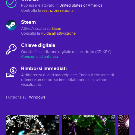
Può essere attivato in
United States of America
Controlla le
restrizioni regionali
Steam
Attiva/riscatta su
Steam
Consulta la
guida all'attivazione
Chiave digitale
Questa è un'edizione digitale del prodotto (CD-KEY)
Consegna istantanea
Rimborsi immediati
A differenza di altri marketplace, Eneba ti consente di
ottenere un rimborso immediato per le chiavi non
visualizzate.
Funziona su
:
Windows