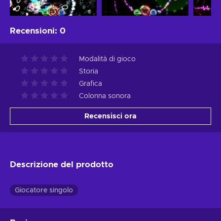
Recensioni
:
0
Modalità di gioco
Storia
Grafica
Colonna sonora
Recensisci ora
Descrizione del prodotto
Giocatore singolo