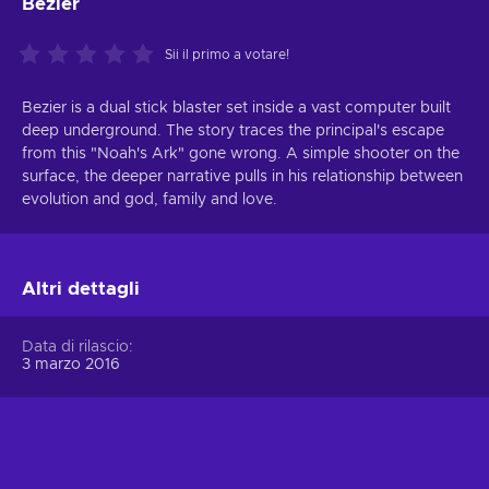
Bezier
Sii il primo a votare!
Bezier is a dual stick blaster set inside a vast computer built
deep underground. The story traces the principal's escape
from this "Noah's Ark" gone wrong. A simple shooter on the
surface, the deeper narrative pulls in his relationship between
evolution and god, family and love.
Altri dettagli
Data di rilascio
3 marzo 2016