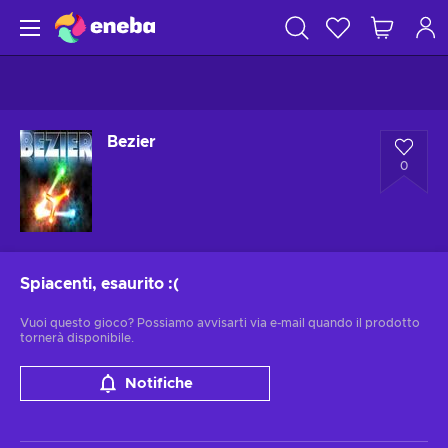
Bezier
0
Spiacenti, esaurito
:(
Vuoi questo gioco? Possiamo avvisarti via e-mail quando il prodotto
tornerà disponibile.
Notifiche