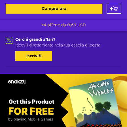
Compra ora
+4 offerte da
0,69 USD
Cerchi grandi affari?
Ricevili direttamente nella tua casella di posta
Iscriviti