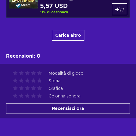
5,57 USD
Steam
11
%
di cashback
Carica altro
Recensioni
:
0
Modalità di gioco
Storia
Grafica
Colonna sonora
Recensisci ora