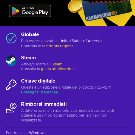
Globale
Può essere attivato in
United States of America
Controlla le
restrizioni regionali
Steam
Attiva/riscatta su
Steam
Consulta la
guida all'attivazione
Chiave digitale
Questa è un'edizione digitale del prodotto (CD-KEY)
Consegna istantanea
Rimborsi immediati
A differenza di altri marketplace, Eneba ti consente di
ottenere un rimborso immediato per le chiavi non
visualizzate.
Funziona su
:
Windows