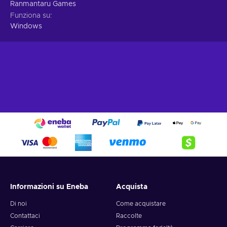
Ranmantaru Games
Funziona su
Windows
Informazioni su Eneba
Acquista
Di noi
Come acquistare
Contattaci
Raccolte