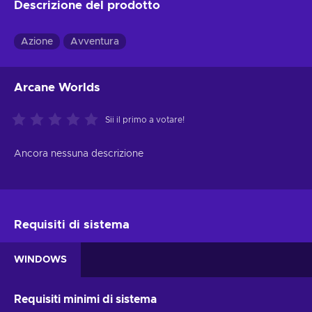
Descrizione del prodotto
Azione
Avventura
Arcane Worlds
Sii il primo a votare!
Ancora nessuna descrizione
Requisiti di sistema
WINDOWS
Requisiti minimi di sistema