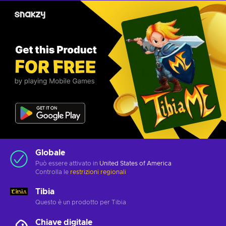
Globale
Può essere attivato in
United States of America
Controlla le
restrizioni regionali
Tibia
Questo è un prodotto per Tibia
Chiave digitale