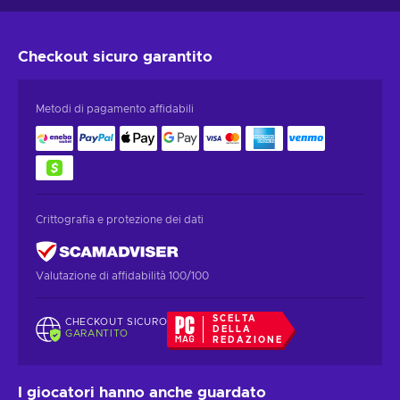
Checkout sicuro
garantito
Metodi di pagamento affidabili
Crittografia e protezione dei dati
Valutazione di affidabilità 100/100
SCELTA
CHECKOUT SICURO
DELLA
GARANTITO
REDAZIONE
I giocatori hanno anche guardato