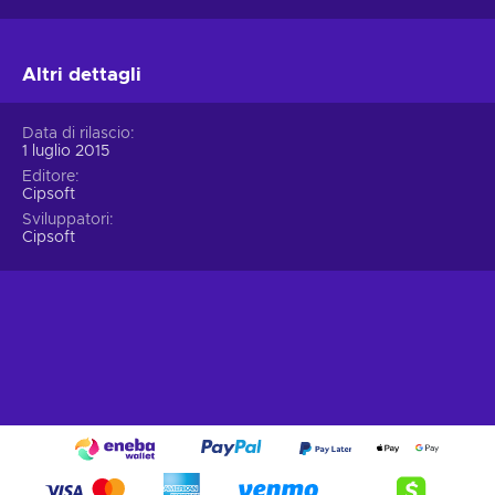
Altri dettagli
Data di rilascio
1 luglio 2015
Editore
Cipsoft
Sviluppatori
Cipsoft