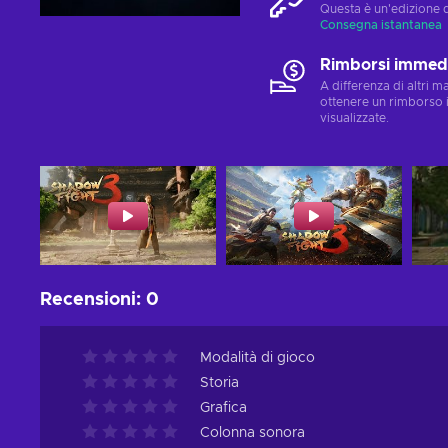
Questa è un'edizione 
Consegna istantanea
Rimborsi immedi
A differenza di altri 
ottenere un rimborso 
visualizzate.
Recensioni
:
0
Modalità di gioco
Storia
Grafica
Colonna sonora