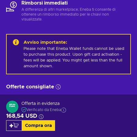
Rimborsi immediati
A differenza di altri marketplace, Eneba ti consente di
ottenere un rimborso immediato per le chiavi non
visualizzate.
Avviso importante
:
Please note that Eneba Wallet funds cannot be used 
to purchase this product. Upon gift card activation - 
fees will be applied. You might get less than the full 
amount shown.
Offerte consigliate
Offerta in evidenza
Verificato da Eneba
168,54 USD
Compra ora