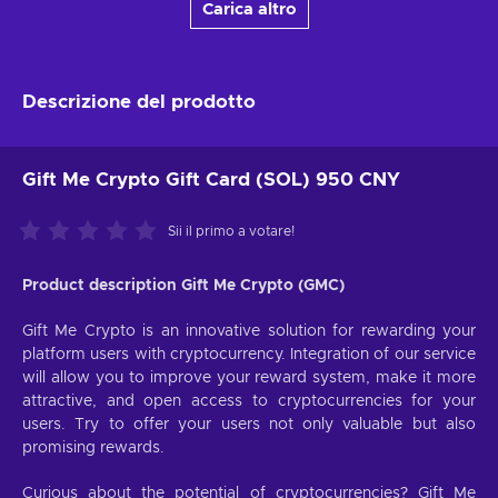
Carica altro
Descrizione del prodotto
Gift Me Crypto Gift Card (SOL) 950 CNY
Sii il primo a votare!
Product description Gift Me Crypto (GMC)
Gift Me Crypto is an innovative solution for rewarding your
platform users with cryptocurrency. Integration of our service
will allow you to improve your reward system, make it more
attractive, and open access to cryptocurrencies for your
users. Try to offer your users not only valuable but also
promising rewards.
Curious about the potential of cryptocurrencies? Gift Me