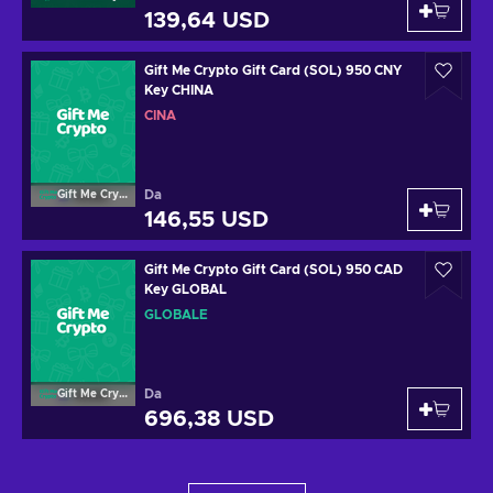
139,64 USD
Gift Me Crypto Gift Card (SOL) 950 CNY
Key CHINA
CINA
Da
Gift Me Crypto
146,55 USD
Gift Me Crypto Gift Card (SOL) 950 CAD
Key GLOBAL
GLOBALE
Da
Gift Me Crypto
696,38 USD