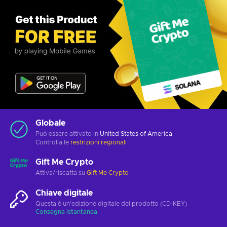
Globale
Può essere attivato in
United States of America
Controlla le
restrizioni regionali
Gift Me Crypto
Attiva/riscatta su
Gift Me Crypto
Chiave digitale
Questa è un'edizione digitale del prodotto (CD-KEY)
Consegna istantanea