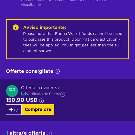
visualizzate.
Avviso importante
:
Please note that Eneba Wallet funds cannot be used 
to purchase this product. Upon gift card activation - 
fees will be applied. You might get less than the full 
amount shown.
Offerte consigliate
Offerta in evidenza
Verificato da Eneba
150,90 USD
Compra ora
1
altra/e offerta