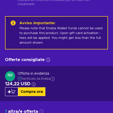
visualizzate.
Avviso importante
:
Please note that Eneba Wallet funds cannot be used 
to purchase this product. Upon gift card activation - 
fees will be applied. You might get less than the full 
amount shown.
Offerte consigliate
Offerta in evidenza
Verificato da Eneba
124,22 USD
Compra ora
1
altra/e offerta