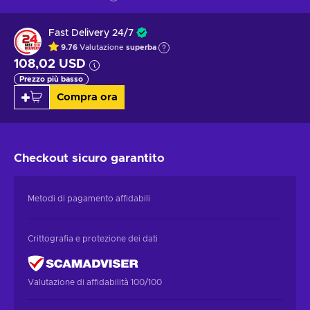
Fast Delivery 24/7
9.76
Valutazione
superba
108,02 USD
Prezzo più basso
Compra ora
Checkout sicuro
garantito
Metodi di pagamento affidabili
Crittografia e protezione dei dati
Valutazione di affidabilità 100/100