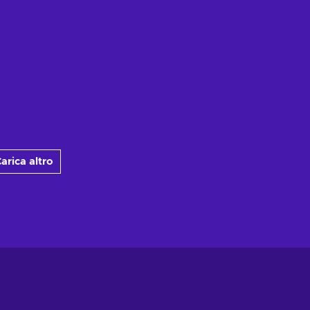
arica altro