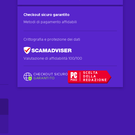
Checkout sicuro
garantito
Metodi di pagamento affidabili
Crittografia e protezione dei dati
Valutazione di affidabilità 100/100
SCELTA
CHECKOUT SICURO
DELLA
GARANTITO
REDAZIONE