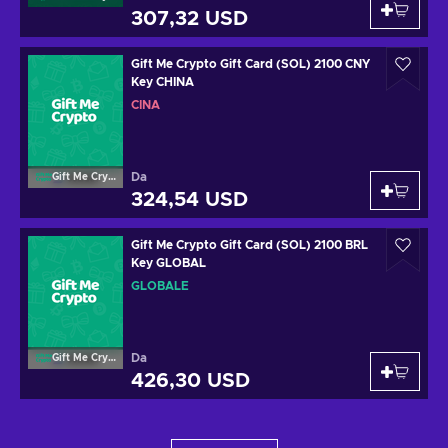
307,32 USD
Gift Me Crypto Gift Card (SOL) 2100 CNY
Key CHINA
CINA
Da
Gift Me Crypto
324,54 USD
Gift Me Crypto Gift Card (SOL) 2100 BRL
Key GLOBAL
GLOBALE
Da
Gift Me Crypto
426,30 USD