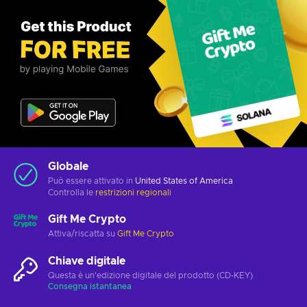
Globale
Può essere attivato in
United States of America
Controlla le
restrizioni regionali
Gift Me Crypto
Attiva/riscatta su
Gift Me Crypto
Chiave digitale
Questa è un'edizione digitale del prodotto (CD-KEY)
Consegna istantanea