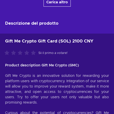
Carica altro
Descrizione del prodotto
Gift Me Crypto Gift Card (SOL) 2100 CNY
Sii il primo a votare!
Product description Gift Me Crypto (GMC)
Gift Me Crypto is an innovative solution for rewarding your
platform users with cryptocurrency. Integration of our service
will allow you to improve your reward system, make it more
attractive, and open access to cryptocurrencies for your
users. Try to offer your users not only valuable but also
promising rewards.
Curious about the potential of cryptocurrencies? Gift Me