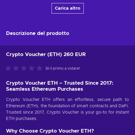
Carica altro
Descrizione del prodotto
Crypto Voucher (ETH) 260 EUR
Sii il primo a votare!
Crypto Voucher ETH – Trusted Since 2017:
Seamless Ethereum Purchases
Crypto Voucher ETH offers an effortless, secure path to
Ethereum (ETH), the foundation of smart contracts and DeFi.
Trusted since 2017, Crypto Voucher is your go-to for instant
ETH purchases.
Why Choose Crypto Voucher ETH?