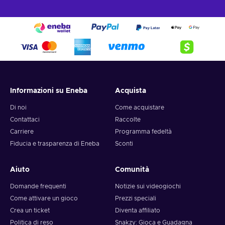
Informazioni su Eneba
Acquista
Di noi
Come acquistare
Contattaci
Raccolte
Carriere
Programma fedeltà
Fiducia e trasparenza di Eneba
Sconti
Aiuto
Comunità
Domande frequenti
Notizie sui videogiochi
Come attivare un gioco
Prezzi speciali
Crea un ticket
Diventa affiliato
Politica di reso
Snakzy: Gioca e Guadagna