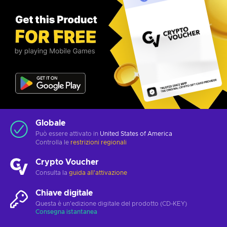
Globale
Può essere attivato in
United States of America
Controlla le
restrizioni regionali
Crypto Voucher
Consulta la
guida all'attivazione
Chiave digitale
Questa è un'edizione digitale del prodotto (CD-KEY)
Consegna istantanea