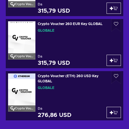
Da
Crypto Voucher
315,79 USD
Crypto Voucher 260 EUR Key GLOBAL
GLOBALE
Da
Crypto Voucher
315,79 USD
Crypto Voucher (ETH) 260 USD Key
GLOBAL
GLOBALE
Da
Crypto Voucher
276,86 USD