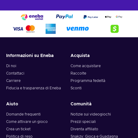
Informazioni su Eneba
Acquista
Di noi
Come acquistare
Contattaci
Raccolte
Carriere
Programma fedeltà
Fiducia e trasparenza di Eneba
Sconti
Aiuto
Comunità
Domande frequenti
Notizie sui videogiochi
Come attivare un gioco
Prezzi speciali
Crea un ticket
Diventa affiliato
Politica di reso
Snakzy: Gioca e Guadagna