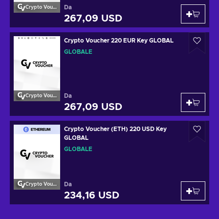
Da
Crypto Voucher
267,09 USD
Crypto Voucher 220 EUR Key GLOBAL
GLOBALE
Da
Crypto Voucher
267,09 USD
Crypto Voucher (ETH) 220 USD Key
GLOBAL
GLOBALE
Da
Crypto Voucher
234,16 USD