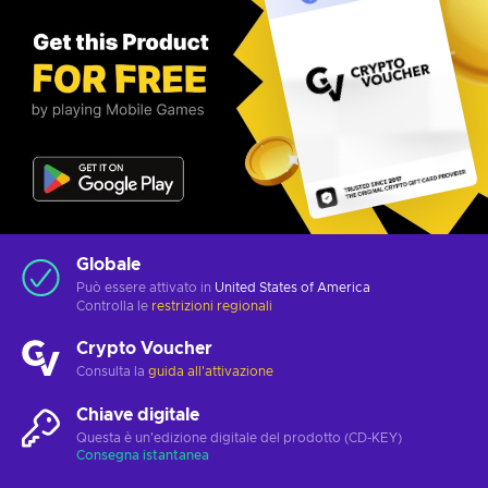
Globale
Può essere attivato in
United States of America
Controlla le
restrizioni regionali
Crypto Voucher
Consulta la
guida all'attivazione
Chiave digitale
Questa è un'edizione digitale del prodotto (CD-KEY)
Consegna istantanea