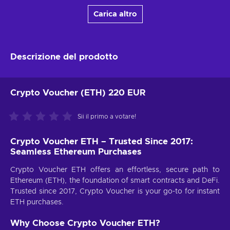
Carica altro
Descrizione del prodotto
Crypto Voucher (ETH) 220 EUR
Sii il primo a votare!
Crypto Voucher ETH – Trusted Since 2017:
Seamless Ethereum Purchases
Crypto Voucher ETH offers an effortless, secure path to
Ethereum (ETH), the foundation of smart contracts and DeFi.
Trusted since 2017, Crypto Voucher is your go-to for instant
ETH purchases.
Why Choose Crypto Voucher ETH?