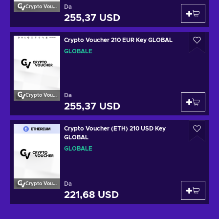
Da
Crypto Voucher
255,37 USD
Crypto Voucher 210 EUR Key GLOBAL
GLOBALE
Da
Crypto Voucher
255,37 USD
Crypto Voucher (ETH) 210 USD Key
GLOBAL
GLOBALE
Da
Crypto Voucher
221,68 USD