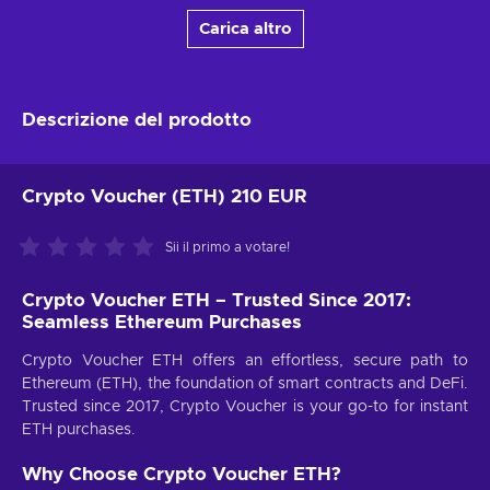
Carica altro
Descrizione del prodotto
Crypto Voucher (ETH) 210 EUR
Sii il primo a votare!
Crypto Voucher ETH – Trusted Since 2017:
Seamless Ethereum Purchases
Crypto Voucher ETH offers an effortless, secure path to
Ethereum (ETH), the foundation of smart contracts and DeFi.
Trusted since 2017, Crypto Voucher is your go-to for instant
ETH purchases.
Why Choose Crypto Voucher ETH?