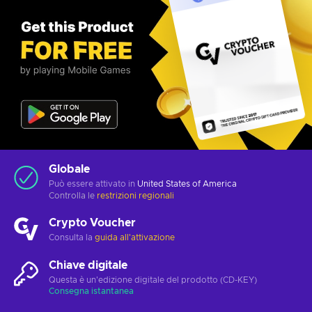
Globale
Può essere attivato in
United States of America
Controlla le
restrizioni regionali
Crypto Voucher
Consulta la
guida all'attivazione
Chiave digitale
Questa è un'edizione digitale del prodotto (CD-KEY)
Consegna istantanea