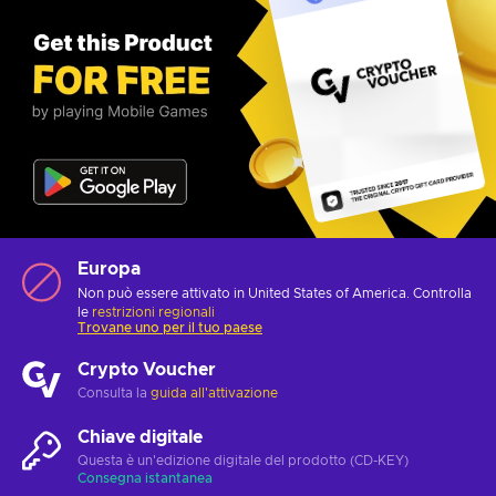
Europa
Non può essere attivato in United States of America. Controlla
le
restrizioni regionali
Trovane uno per il tuo paese
Crypto Voucher
Consulta la
guida all'attivazione
Chiave digitale
Questa è un'edizione digitale del prodotto (CD-KEY)
Consegna istantanea