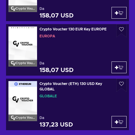
Da
Crypto Voucher
158,07 USD
Crypto Voucher 130 EUR Key EUROPE
EUROPA
Da
Crypto Voucher
158,07 USD
Crypto Voucher (ETH) 130 USD Key
GLOBAL
GLOBALE
Da
Crypto Voucher
137,23 USD