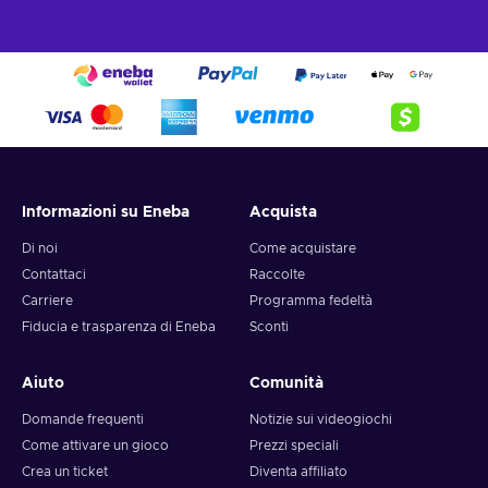
Informazioni su Eneba
Acquista
Di noi
Come acquistare
Contattaci
Raccolte
Carriere
Programma fedeltà
Fiducia e trasparenza di Eneba
Sconti
Aiuto
Comunità
Domande frequenti
Notizie sui videogiochi
Come attivare un gioco
Prezzi speciali
Crea un ticket
Diventa affiliato