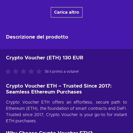
Carica altro
Descrizione del prodotto
Crypto Voucher (ETH) 130 EUR
Sii il primo a votare!
Crypto Voucher ETH – Trusted Since 2017:
Seamless Ethereum Purchases
Crypto Voucher ETH offers an effortless, secure path to
Ethereum (ETH), the foundation of smart contracts and DeFi.
Trusted since 2017, Crypto Voucher is your go-to for instant
ETH purchases.