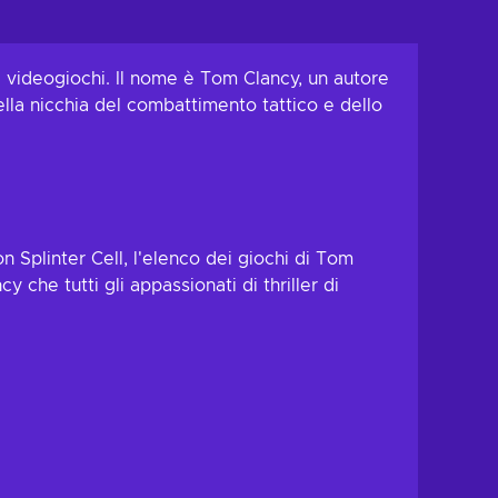
dei videogiochi. Il nome è Tom Clancy, un autore
nella nicchia del combattimento tattico e dello
on Splinter Cell, l'elenco dei giochi di Tom
che tutti gli appassionati di thriller di