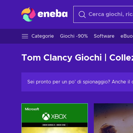
Categorie
Giochi -90%
Software
eBuo
Tom Clancy Giochi | Colle
Sei pronto per un po’ di spionaggio? Anche i