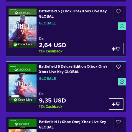
Battlefield 5 (Xbox One) Xbox Live Key
GLOBAL
GLOBALE
Da
2,64 USD
Xbox Live
11
%
Cashback
Battlefield 5 Deluxe Edition (Xbox One)
Xbox Live Key GLOBAL
GLOBALE
Da
9,35 USD
Xbox Live
11
%
Cashback
Battlefield 1 (Xbox One) Xbox Live Key
GLOBAL