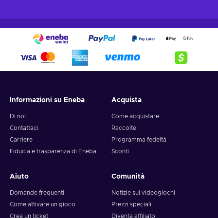
Informazioni su Eneba
Acquista
Di noi
Come acquistare
Contattaci
Raccolte
Carriere
Programma fedeltà
Fiducia e trasparenza di Eneba
Sconti
Aiuto
Comunità
Domande frequenti
Notizie sui videogiochi
Come attivare un gioco
Prezzi speciali
Crea un ticket
Diventa affiliato