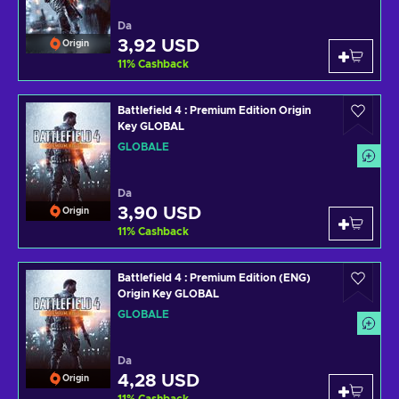
Da
3,92 USD
Origin
11
%
Cashback
Battlefield 4 : Premium Edition Origin
Key GLOBAL
GLOBALE
Da
3,90 USD
Origin
11
%
Cashback
Battlefield 4 : Premium Edition (ENG)
Origin Key GLOBAL
GLOBALE
Da
4,28 USD
Origin