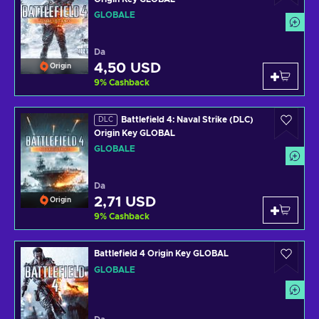
GLOBALE
Da
4,50 USD
Origin
9
%
Cashback
Battlefield 4: Naval Strike (DLC)
DLC
Origin Key GLOBAL
GLOBALE
Da
2,71 USD
Origin
9
%
Cashback
Battlefield 4 Origin Key GLOBAL
GLOBALE