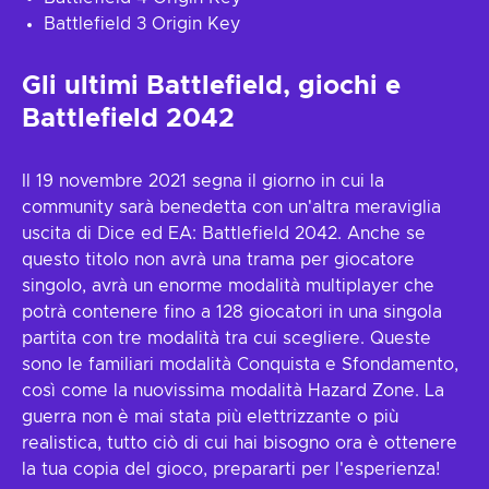
Battlefield 3 Origin Key
Gli ultimi Battlefield, giochi e
Battlefield 2042
Il 19 novembre 2021 segna il giorno in cui la
community sarà benedetta con un'altra meraviglia
uscita di Dice ed EA: Battlefield 2042. Anche se
questo titolo non avrà una trama per giocatore
singolo, avrà un enorme modalità multiplayer che
potrà contenere fino a 128 giocatori in una singola
partita con tre modalità tra cui scegliere. Queste
sono le familiari modalità Conquista e Sfondamento,
così come la nuovissima modalità Hazard Zone. La
guerra non è mai stata più elettrizzante o più
realistica, tutto ciò di cui hai bisogno ora è ottenere
la tua copia del gioco, prepararti per l'esperienza!