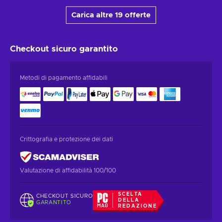
Carica altre 19 offerte
Checkout sicuro
garantito
Metodi di pagamento affidabili
Crittografia e protezione dei dati
Valutazione di affidabilità 100/100
SCELTA
CHECKOUT SICURO
DELLA
GARANTITO
REDAZIONE