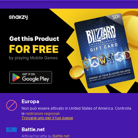
Europa
Non può essere attivato in United States of America. Controlla
le
restrizioni regionali
Trovane uno per il tuo paese
Battle.net
Attiva/riscatta su
Battle.net