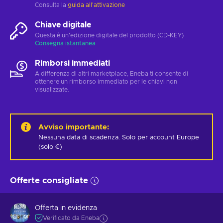
Consulta la
guida all'attivazione
Chiave digitale
Questa è un'edizione digitale del prodotto (CD-KEY)
Consegna istantanea
Rimborsi immediati
A differenza di altri marketplace, Eneba ti consente di
ottenere un rimborso immediato per le chiavi non
visualizzate.
Avviso importante
:
Nessuna data di scadenza. Solo per account Europe 
(solo €)
Offerte consigliate
Offerta in evidenza
Verificato da Eneba