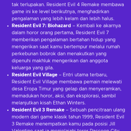
tak terlupakan. Resident Evil 4 Remake membawa
game ini ke level berikutnya, menghadirkan
pengalaman yang lebih kelam dan lebih halus.
Resident Evil 7: Biohazard
– Kembali ke akarnya
dalam horor orang pertama, Resident Evil 7
memberikan pengalaman bertahan hidup yang
mengerikan saat kamu bertempur melalui rumah
perkebunan bobrok dan menakutkan yang
dipenuhi makhluk mengerikan dan anggota
keluarga yang gila.
Resident Evil Village
– Entri utama terbaru,
Resident Evil Village membawa pemain melewati
desa Eropa Timur yang gelap dan menyeramkan,
memadukan horor, aksi, dan eksplorasi, sambil
melanjutkan kisah Ethan Winters.
Resident Evil 3 Remake
– Sebuah pencitraan ulang
modern dari game klasik tahun 1999, Resident Evil
3 Remake menempatkan kamu pada posisi Jill