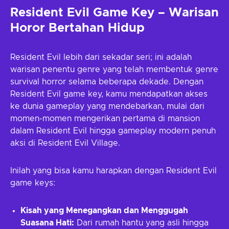
Resident Evil Game Key – Warisan
Horor Bertahan Hidup
Resident Evil lebih dari sekadar seri; ini adalah
warisan penentu genre yang telah membentuk genre
survival horror selama beberapa dekade. Dengan
Resident Evil game key, kamu mendapatkan akses
ke dunia gameplay yang mendebarkan, mulai dari
momen-momen mengerikan pertama di mansion
dalam Resident Evil hingga gameplay modern penuh
aksi di Resident Evil Village.
Inilah yang bisa kamu harapkan dengan Resident Evil
game keys:
Kisah yang Menegangkan dan Menggugah
Suasana Hati:
Dari rumah hantu yang asli hingga