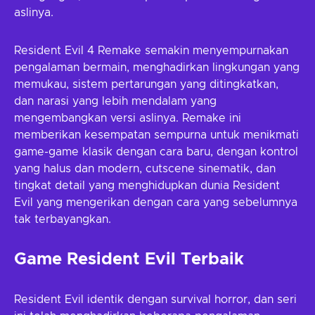
aslinya.
Resident Evil 4 Remake semakin menyempurnakan
pengalaman bermain, menghadirkan lingkungan yang
memukau, sistem pertarungan yang ditingkatkan,
dan narasi yang lebih mendalam yang
mengembangkan versi aslinya. Remake ini
memberikan kesempatan sempurna untuk menikmati
game-game klasik dengan cara baru, dengan kontrol
yang halus dan modern, cutscene sinematik, dan
tingkat detail yang menghidupkan dunia Resident
Evil yang mengerikan dengan cara yang sebelumnya
tak terbayangkan.
Game Resident Evil Terbaik
Resident Evil identik dengan survival horror, dan seri