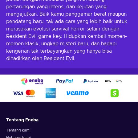
pertarungan yang intens, dan kejutan yang
mengejutkan. Baik kamu penggemar berat maupun
pendatang baru, tak ada cara yang lebih baik untuk
merasakan evolusi survival horror selain dengan
Resident Evil game key. Hidupkan kembali momen-
momen klasik, ungkap misteri baru, dan hadapi
kengerian tak terbayangkan yang hanya bisa
dihadirkan oleh Resident Evil.
Tentang Eneba
Tentang kami
Hubungi kami