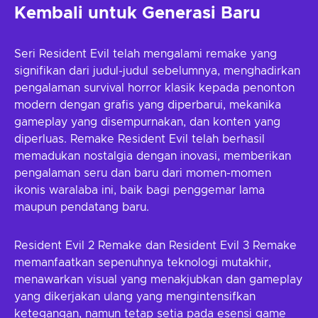
Kembali untuk Generasi Baru
Seri Resident Evil telah mengalami remake yang
signifikan dari judul-judul sebelumnya, menghadirkan
pengalaman survival horror klasik kepada penonton
modern dengan grafis yang diperbarui, mekanika
gameplay yang disempurnakan, dan konten yang
diperluas. Remake Resident Evil telah berhasil
memadukan nostalgia dengan inovasi, memberikan
pengalaman seru dan baru dari momen-momen
ikonis waralaba ini, baik bagi penggemar lama
maupun pendatang baru.
Resident Evil 2 Remake dan Resident Evil 3 Remake
memanfaatkan sepenuhnya teknologi mutakhir,
menawarkan visual yang menakjubkan dan gameplay
yang dikerjakan ulang yang mengintensifkan
ketegangan, namun tetap setia pada esensi game