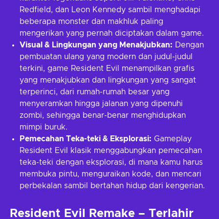
Redfield, dan Leon Kennedy sambil menghadapi
beberapa monster dan makhluk paling
mengerikan yang pernah diciptakan dalam game.
Visual & Lingkungan yang Menakjubkan:
Dengan
pembuatan ulang yang modern dan judul-judul
terkini, game Resident Evil menampilkan grafis
yang menakjubkan dan lingkungan yang sangat
terperinci, dari rumah-rumah besar yang
menyeramkan hingga jalanan yang dipenuhi
zombi, sehingga benar-benar menghidupkan
mimpi buruk.
Pemecahan Teka-teki & Eksplorasi:
Gameplay
Resident Evil klasik menggabungkan pemecahan
teka-teki dengan eksplorasi, di mana kamu harus
membuka pintu, menguraikan kode, dan mencari
perbekalan sambil bertahan hidup dari kengerian.
Resident Evil Remake – Terlahir