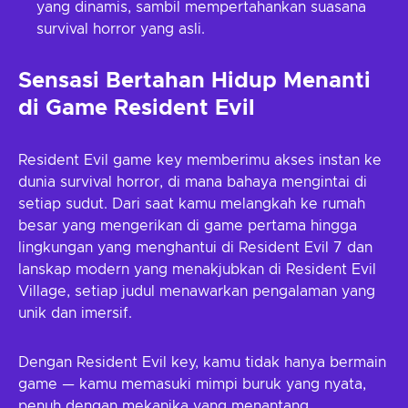
yang dinamis, sambil mempertahankan suasana
survival horror yang asli.
Sensasi Bertahan Hidup Menanti
di Game Resident Evil
Resident Evil game key memberimu akses instan ke
dunia survival horror, di mana bahaya mengintai di
setiap sudut. Dari saat kamu melangkah ke rumah
besar yang mengerikan di game pertama hingga
lingkungan yang menghantui di Resident Evil 7 dan
lanskap modern yang menakjubkan di Resident Evil
Village, setiap judul menawarkan pengalaman yang
unik dan imersif.
Dengan Resident Evil key, kamu tidak hanya bermain
game — kamu memasuki mimpi buruk yang nyata,
penuh dengan mekanika yang menantang,