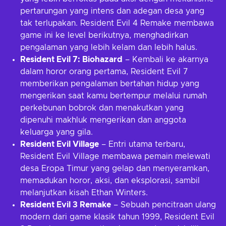
pertarungan yang intens dan adegan desa yang
tak terlupakan. Resident Evil 4 Remake membawa
game ini ke level berikutnya, menghadirkan
pengalaman yang lebih kelam dan lebih halus.
Resident Evil 7: Biohazard
– Kembali ke akarnya
dalam horor orang pertama, Resident Evil 7
memberikan pengalaman bertahan hidup yang
mengerikan saat kamu bertempur melalui rumah
perkebunan bobrok dan menakutkan yang
dipenuhi makhluk mengerikan dan anggota
keluarga yang gila.
Resident Evil Village
– Entri utama terbaru,
Resident Evil Village membawa pemain melewati
desa Eropa Timur yang gelap dan menyeramkan,
memadukan horor, aksi, dan eksplorasi, sambil
melanjutkan kisah Ethan Winters.
Resident Evil 3 Remake
– Sebuah pencitraan ulang
modern dari game klasik tahun 1999, Resident Evil