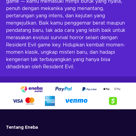
game — kamu memasuki mimpi buruk yang nyata,
penuh dengan mekanika yang menantang,
pertarungan yang intens, dan kejutan yang
mengejutkan. Baik kamu penggemar berat maupun
pendatang baru, tak ada cara yang lebih baik untuk
merasakan evolusi survival horror selain dengan
Resident Evil game key. Hidupkan kembali momen-
momen klasik, ungkap misteri baru, dan hadapi
kengerian tak terbayangkan yang hanya bisa
dihadirkan oleh Resident Evil.
Tentang Eneba