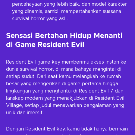
pencahayaan yang lebih baik, dan model karakter
yang dinamis, sambil mempertahankan suasana
survival horror yang asli.
Sensasi Bertahan Hidup Menanti
di Game Resident Evil
Resident Evil game key memberimu akses instan ke
dunia survival horror, di mana bahaya mengintai di
setiap sudut. Dari saat kamu melangkah ke rumah
besar yang mengerikan di game pertama hingga
lingkungan yang menghantui di Resident Evil 7 dan
lanskap modern yang menakjubkan di Resident Evil
Village, setiap judul menawarkan pengalaman yang
unik dan imersif.
Dengan Resident Evil key, kamu tidak hanya bermain