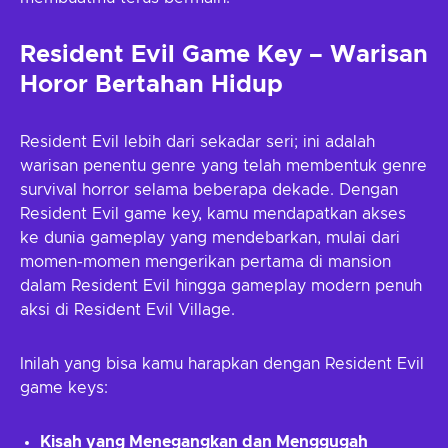
Resident Evil Game Key – Warisan
Horor Bertahan Hidup
Resident Evil lebih dari sekadar seri; ini adalah
warisan penentu genre yang telah membentuk genre
survival horror selama beberapa dekade. Dengan
Resident Evil game key, kamu mendapatkan akses
ke dunia gameplay yang mendebarkan, mulai dari
momen-momen mengerikan pertama di mansion
dalam Resident Evil hingga gameplay modern penuh
aksi di Resident Evil Village.
Inilah yang bisa kamu harapkan dengan Resident Evil
game keys:
Kisah yang Menegangkan dan Menggugah