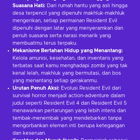
Suasana Hati:
Dari rumah hantu yang asli hingga
desa terpencil yang dipenuhi makhluk-makhluk
mengerikan, setiap permainan Resident Evil
dipenuhi dengan latar yang menyeramkan dan
penuh suasana serta narasi menarik yang
membuatmu terus terpaku.
Mekanisme Bertahan Hidup yang Menantang:
Kelola amunisi, kesehatan, dan inventaris yang
terbatas saat kamu menghadapi zombi yang tak
kenal lelah, makhluk yang bermutasi, dan bos
yang menantang setiap gerakanmu.
Urutan Penuh Aksi:
Evolusi Resident Evil dari
survival horror menjadi action-adventure dalam
judul seperti Resident Evil 4 dan Resident Evil 5
menawarkan pertarungan yang lebih intens dan
tembak-menembak yang mendebarkan tanpa
mengorbankan elemen inti berupa ketegangan
dan keseruan.