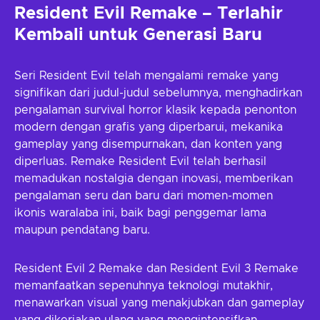
Resident Evil Remake – Terlahir
Kembali untuk Generasi Baru
Seri Resident Evil telah mengalami remake yang
signifikan dari judul-judul sebelumnya, menghadirkan
pengalaman survival horror klasik kepada penonton
modern dengan grafis yang diperbarui, mekanika
gameplay yang disempurnakan, dan konten yang
diperluas. Remake Resident Evil telah berhasil
memadukan nostalgia dengan inovasi, memberikan
pengalaman seru dan baru dari momen-momen
ikonis waralaba ini, baik bagi penggemar lama
maupun pendatang baru.
Resident Evil 2 Remake dan Resident Evil 3 Remake
memanfaatkan sepenuhnya teknologi mutakhir,
menawarkan visual yang menakjubkan dan gameplay