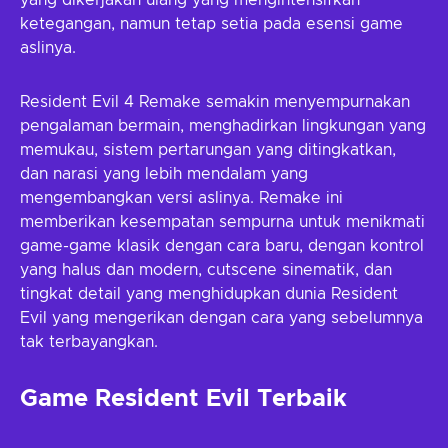
yang dikerjakan ulang yang mengintensifkan
ketegangan, namun tetap setia pada esensi game
aslinya.
Resident Evil 4 Remake semakin menyempurnakan
pengalaman bermain, menghadirkan lingkungan yang
memukau, sistem pertarungan yang ditingkatkan,
dan narasi yang lebih mendalam yang
mengembangkan versi aslinya. Remake ini
memberikan kesempatan sempurna untuk menikmati
game-game klasik dengan cara baru, dengan kontrol
yang halus dan modern, cutscene sinematik, dan
tingkat detail yang menghidupkan dunia Resident
Evil yang mengerikan dengan cara yang sebelumnya
tak terbayangkan.
Game Resident Evil Terbaik